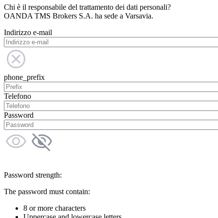
Chi è il responsabile del trattamento dei dati personali?
OANDA TMS Brokers S.A. ha sede a Varsavia.
Indirizzo e-mail
phone_prefix
Telefono
Password
Password strength:
The password must contain:
8 or more characters
Uppercase and lowercase letters