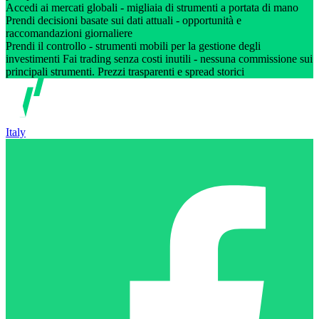
Accedi ai mercati globali - migliaia di strumenti a portata di mano
Prendi decisioni basate sui dati attuali - opportunità e
raccomandazioni giornaliere
Prendi il controllo - strumenti mobili per la gestione degli
investimenti Fai trading senza costi inutili - nessuna commissione sui
principali strumenti. Prezzi trasparenti e spread storici
Italy