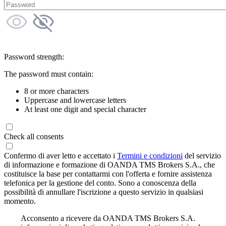
Password strength:
The password must contain:
8 or more characters
Uppercase and lowercase letters
At least one digit and special character
Check all consents
Confermo di aver letto e accettato i
Termini e condizioni
del servizio
di informazione e formazione di OANDA TMS Brokers S.A., che
costituisce la base per contattarmi con l'offerta e fornire assistenza
telefonica per la gestione del conto. Sono a conoscenza della
possibilità di annullare l'iscrizione a questo servizio in qualsiasi
momento.
Acconsento a ricevere da OANDA TMS Brokers S.A.