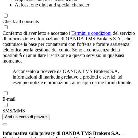
At least one digit and special character
Check all consents
Confermo di aver letto e accettato i
Termini e condizioni
del servizio
di informazione e formazione di OANDA TMS Brokers S.A., che
costituisce la base per contattarmi con l'offerta e fornire assistenza
telefonica per la gestione del conto. Sono a conoscenza della
possibilità di annullare l'iscrizione a questo servizio in qualsiasi
momento.
Acconsento a ricevere da OANDA TMS Brokers S.A.
informazioni di marketing relative a prodotti e servizi, ad
esempio notizie e promozioni, ai recapiti da me forniti tramite:
E-mail
SMS/MMS
Apri un conto di prova »
Informativa sulla privacy di OANDA TMS Brokers S.A. –