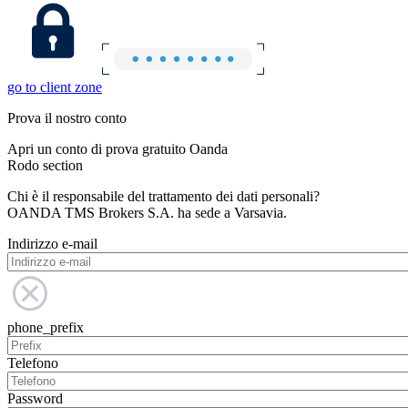
go to client zone
Prova il nostro conto
Apri un conto di prova gratuito Oanda
Rodo section
Chi è il responsabile del trattamento dei dati personali?
OANDA TMS Brokers S.A. ha sede a Varsavia.
Indirizzo e-mail
phone_prefix
Telefono
Password