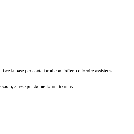
e la base per contattarmi con l'offerta e fornire assistenza
oni, ai recapiti da me forniti tramite: