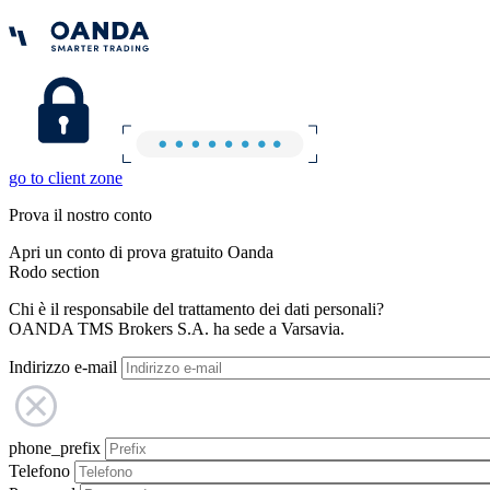
go to client zone
Prova il nostro conto
Apri un conto di prova gratuito Oanda
Rodo section
Chi è il responsabile del trattamento dei dati personali?
OANDA TMS Brokers S.A. ha sede a Varsavia.
Indirizzo e-mail
phone_prefix
Telefono