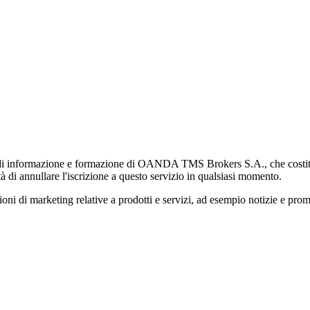
di informazione e formazione di OANDA TMS Brokers S.A., che costituisc
à di annullare l'iscrizione a questo servizio in qualsiasi momento.
 marketing relative a prodotti e servizi, ad esempio notizie e promozi