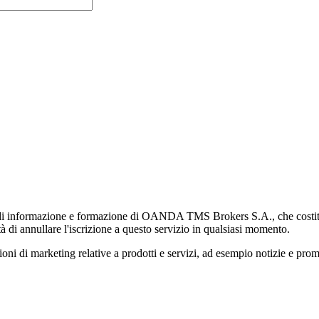
di informazione e formazione di OANDA TMS Brokers S.A., che costituisc
à di annullare l'iscrizione a questo servizio in qualsiasi momento.
 marketing relative a prodotti e servizi, ad esempio notizie e promozi