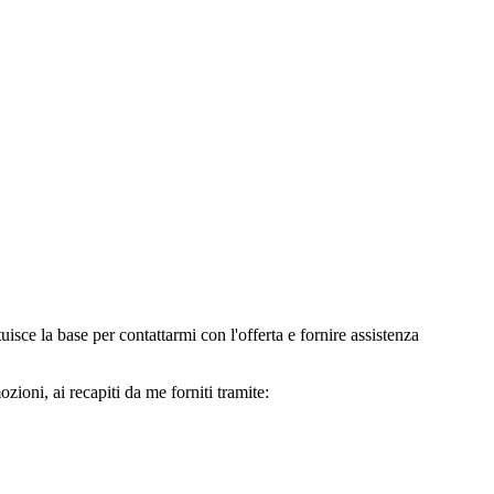
e la base per contattarmi con l'offerta e fornire assistenza
oni, ai recapiti da me forniti tramite: