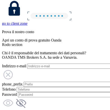
go to client zone
Prova il nostro conto
Apri un conto di prova gratuito Oanda
Rodo section
Chi è il responsabile del trattamento dei dati personali?
OANDA TMS Brokers S.A. ha sede a Varsavia.
Indirizzo e-mail
phone_prefix
Telefono
Password