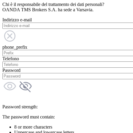
Chi è il responsabile del trattamento dei dati personali?
OANDA TMS Brokers S.A. ha sede a Varsavia.
Indirizzo e-mail
phone_prefix
Telefono
Password
Password strength:
The password must contain:
8 or more characters
Uppercase and lowercase letters