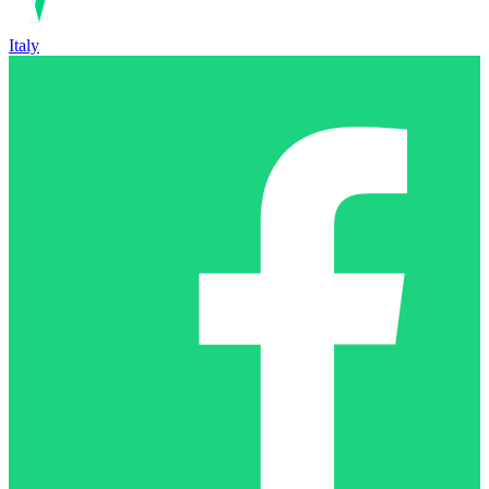
Italy