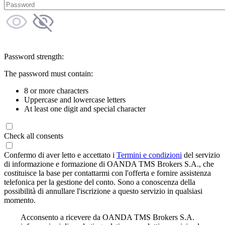
Password strength:
The password must contain:
8 or more characters
Uppercase and lowercase letters
At least one digit and special character
Check all consents
Confermo di aver letto e accettato i
Termini e condizioni
del servizio
di informazione e formazione di OANDA TMS Brokers S.A., che
costituisce la base per contattarmi con l'offerta e fornire assistenza
telefonica per la gestione del conto. Sono a conoscenza della
possibilità di annullare l'iscrizione a questo servizio in qualsiasi
momento.
Acconsento a ricevere da OANDA TMS Brokers S.A.