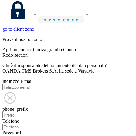
go to client zone
Prova il nostro conto
Apri un conto di prova gratuito Oanda
Rodo section
Chi è il responsabile del trattamento dei dati personali?
OANDA TMS Brokers S.A. ha sede a Varsavia.
Indirizzo e-mail
phone_prefix
Telefono
Password