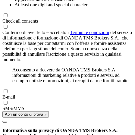
At least one digit and special character
Check all consents
Confermo di aver letto e accettato i
Termini e condizioni
del servizio
di informazione e formazione di OANDA TMS Brokers S.A., che
costituisce la base per contattarmi con l'offerta e fornire assistenza
telefonica per la gestione del conto. Sono a conoscenza della
possibilità di annullare l'iscrizione a questo servizio in qualsiasi
momento.
Acconsento a ricevere da OANDA TMS Brokers S.A.
informazioni di marketing relative a prodotti e servizi, ad
esempio notizie e promozioni, ai recapiti da me forniti tramite:
E-mail
SMS/MMS
Apri un conto di prova »
Informativa sulla privacy di OANDA TMS Brokers S.A. –