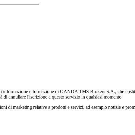
di informazione e formazione di OANDA TMS Brokers S.A., che costituisc
à di annullare l'iscrizione a questo servizio in qualsiasi momento.
 marketing relative a prodotti e servizi, ad esempio notizie e promozi