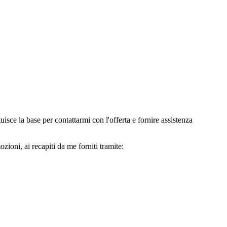
e la base per contattarmi con l'offerta e fornire assistenza
oni, ai recapiti da me forniti tramite: