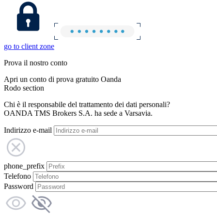
go to client zone
Prova il nostro conto
Apri un conto di prova gratuito Oanda
Rodo section
Chi è il responsabile del trattamento dei dati personali?
OANDA TMS Brokers S.A. ha sede a Varsavia.
Indirizzo e-mail
phone_prefix
Telefono
Password