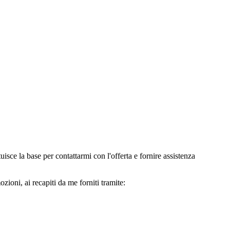
e la base per contattarmi con l'offerta e fornire assistenza
oni, ai recapiti da me forniti tramite: