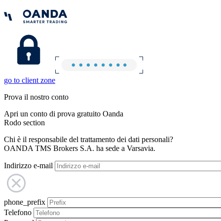
go to client zone
Prova il nostro conto
Apri un conto di prova gratuito Oanda
Rodo section
Chi è il responsabile del trattamento dei dati personali?
OANDA TMS Brokers S.A. ha sede a Varsavia.
Indirizzo e-mail
phone_prefix
Telefono