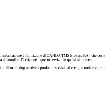
di informazione e formazione di OANDA TMS Brokers S.A., che costituisc
à di annullare l'iscrizione a questo servizio in qualsiasi momento.
 marketing relative a prodotti e servizi, ad esempio notizie e promozi