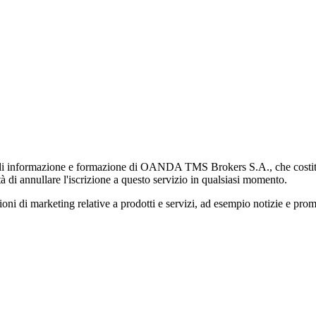
di informazione e formazione di OANDA TMS Brokers S.A., che costituisc
à di annullare l'iscrizione a questo servizio in qualsiasi momento.
 marketing relative a prodotti e servizi, ad esempio notizie e promozi