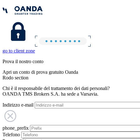
go to client zone
Prova il nostro conto
Apri un conto di prova gratuito Oanda
Rodo section
Chi è il responsabile del trattamento dei dati personali?
OANDA TMS Brokers S.A. ha sede a Varsavia.
Indirizzo e-mail
phone_prefix
Telefono