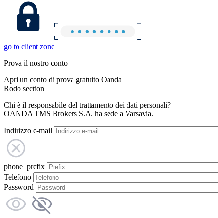
go to client zone
Prova il nostro conto
Apri un conto di prova gratuito Oanda
Rodo section
Chi è il responsabile del trattamento dei dati personali?
OANDA TMS Brokers S.A. ha sede a Varsavia.
Indirizzo e-mail
phone_prefix
Telefono
Password