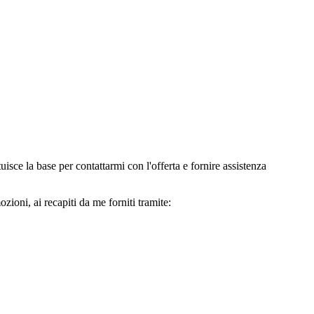
e la base per contattarmi con l'offerta e fornire assistenza
oni, ai recapiti da me forniti tramite: