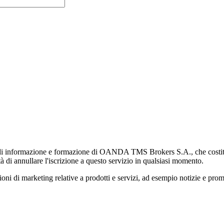
di informazione e formazione di OANDA TMS Brokers S.A., che costituisc
à di annullare l'iscrizione a questo servizio in qualsiasi momento.
 marketing relative a prodotti e servizi, ad esempio notizie e promozi