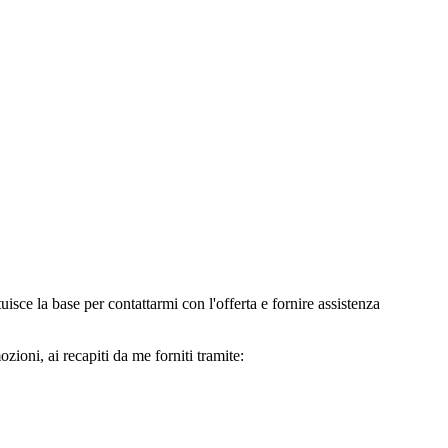
e la base per contattarmi con l'offerta e fornire assistenza
oni, ai recapiti da me forniti tramite: