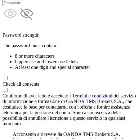
Password strength:
The password must contain:
8 or more characters
Uppercase and lowercase letters
At least one digit and special character
Check all consents
Confermo di aver letto e accettato i
Termini e condizioni
del servizio
di informazione e formazione di OANDA TMS Brokers S.A., che
costituisce la base per contattarmi con l'offerta e fornire assistenza
telefonica per la gestione del conto. Sono a conoscenza della
possibilità di annullare l'iscrizione a questo servizio in qualsiasi
momento.
Acconsento a ricevere da OANDA TMS Brokers S.A.