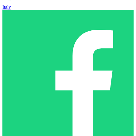
Italy