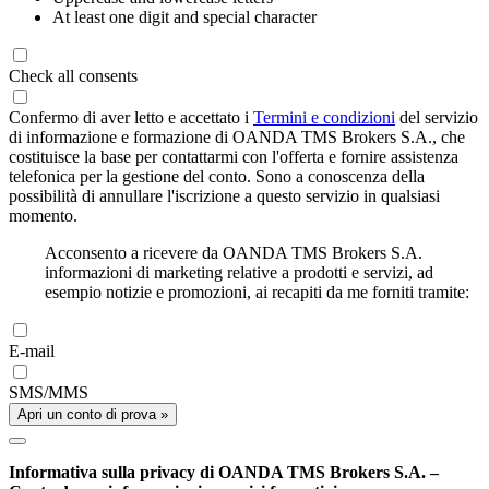
At least one digit and special character
Check all consents
Confermo di aver letto e accettato i
Termini e condizioni
del servizio
di informazione e formazione di OANDA TMS Brokers S.A., che
costituisce la base per contattarmi con l'offerta e fornire assistenza
telefonica per la gestione del conto. Sono a conoscenza della
possibilità di annullare l'iscrizione a questo servizio in qualsiasi
momento.
Acconsento a ricevere da OANDA TMS Brokers S.A.
informazioni di marketing relative a prodotti e servizi, ad
esempio notizie e promozioni, ai recapiti da me forniti tramite:
E-mail
SMS/MMS
Apri un conto di prova »
Informativa sulla privacy di OANDA TMS Brokers S.A. –