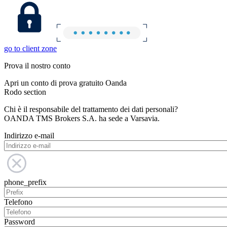
go to client zone
Prova il nostro conto
Apri un conto di prova gratuito Oanda
Rodo section
Chi è il responsabile del trattamento dei dati personali?
OANDA TMS Brokers S.A. ha sede a Varsavia.
Indirizzo e-mail
phone_prefix
Telefono
Password