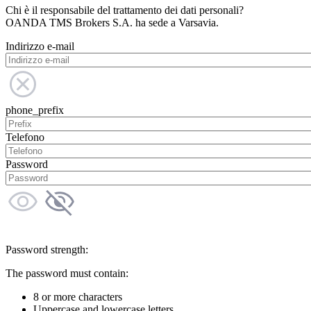
Chi è il responsabile del trattamento dei dati personali?
OANDA TMS Brokers S.A. ha sede a Varsavia.
Indirizzo e-mail
phone_prefix
Telefono
Password
Password strength:
The password must contain:
8 or more characters
Uppercase and lowercase letters