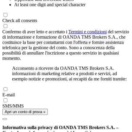
At least one digit and special character
Check all consents
Confermo di aver letto e accettato i
Termini e condizioni
del servizio
di informazione e formazione di OANDA TMS Brokers S.A., che
costituisce la base per contattarmi con l'offerta e fornire assistenza
telefonica per la gestione del conto. Sono a conoscenza della
possibilità di annullare l'iscrizione a questo servizio in qualsiasi
momento.
Acconsento a ricevere da OANDA TMS Brokers S.A.
informazioni di marketing relative a prodotti e servizi, ad
esempio notizie e promozioni, ai recapiti da me forniti tramite:
E-mail
SMS/MMS
Apri un conto di prova »
Informativa sulla privacy di OANDA TMS Brokers S.A. –