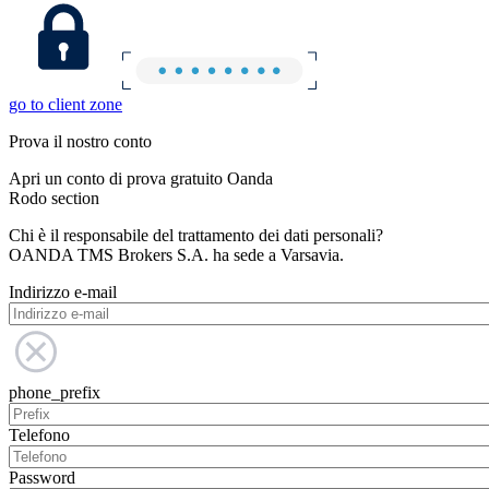
go to client zone
Prova il nostro conto
Apri un conto di prova gratuito Oanda
Rodo section
Chi è il responsabile del trattamento dei dati personali?
OANDA TMS Brokers S.A. ha sede a Varsavia.
Indirizzo e-mail
phone_prefix
Telefono
Password