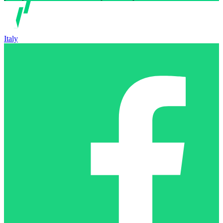
Italy