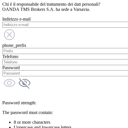
Chi è il responsabile del trattamento dei dati personali?
OANDA TMS Brokers S.A. ha sede a Varsavia.
Indirizzo e-mail
phone_prefix
Telefono
Password
Password strength:
The password must contain:
8 or more characters
Uppercase and lowercase letters