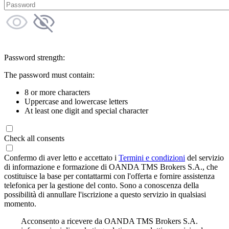
Password strength:
The password must contain:
8 or more characters
Uppercase and lowercase letters
At least one digit and special character
Check all consents
Confermo di aver letto e accettato i
Termini e condizioni
del servizio
di informazione e formazione di OANDA TMS Brokers S.A., che
costituisce la base per contattarmi con l'offerta e fornire assistenza
telefonica per la gestione del conto. Sono a conoscenza della
possibilità di annullare l'iscrizione a questo servizio in qualsiasi
momento.
Acconsento a ricevere da OANDA TMS Brokers S.A.