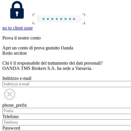
go to client zone
Prova il nostro conto
Apri un conto di prova gratuito Oanda
Rodo section
Chi è il responsabile del trattamento dei dati personali?
OANDA TMS Brokers S.A. ha sede a Varsavia.
Indirizzo e-mail
phone_prefix
Telefono
Password