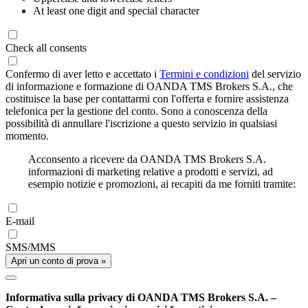
At least one digit and special character
Check all consents
Confermo di aver letto e accettato i
Termini e condizioni
del servizio
di informazione e formazione di OANDA TMS Brokers S.A., che
costituisce la base per contattarmi con l'offerta e fornire assistenza
telefonica per la gestione del conto. Sono a conoscenza della
possibilità di annullare l'iscrizione a questo servizio in qualsiasi
momento.
Acconsento a ricevere da OANDA TMS Brokers S.A.
informazioni di marketing relative a prodotti e servizi, ad
esempio notizie e promozioni, ai recapiti da me forniti tramite:
E-mail
SMS/MMS
Apri un conto di prova »
Informativa sulla privacy di OANDA TMS Brokers S.A. –