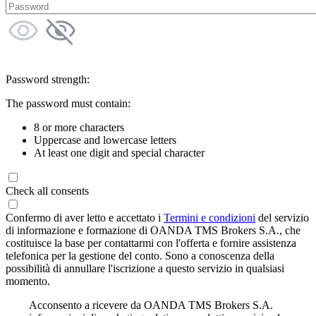
Password strength:
The password must contain:
8 or more characters
Uppercase and lowercase letters
At least one digit and special character
Check all consents
Confermo di aver letto e accettato i
Termini e condizioni
del servizio
di informazione e formazione di OANDA TMS Brokers S.A., che
costituisce la base per contattarmi con l'offerta e fornire assistenza
telefonica per la gestione del conto. Sono a conoscenza della
possibilità di annullare l'iscrizione a questo servizio in qualsiasi
momento.
Acconsento a ricevere da OANDA TMS Brokers S.A.