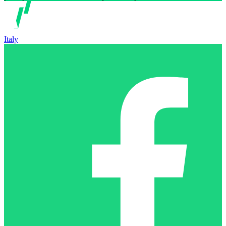
Italy