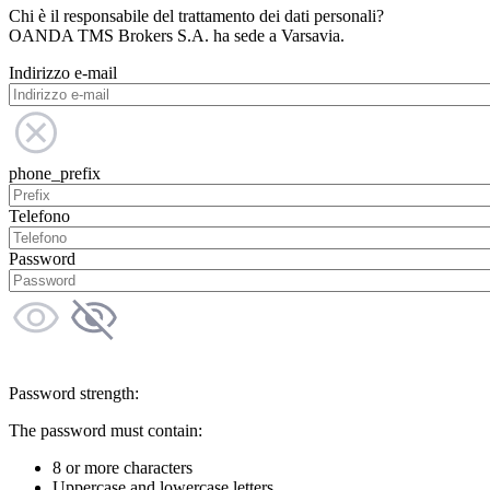
Chi è il responsabile del trattamento dei dati personali?
OANDA TMS Brokers S.A. ha sede a Varsavia.
Indirizzo e-mail
phone_prefix
Telefono
Password
Password strength:
The password must contain:
8 or more characters
Uppercase and lowercase letters