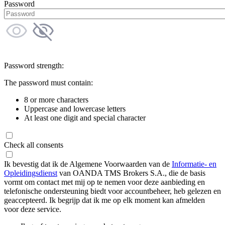
Password
Password strength:
The password must contain:
8 or more characters
Uppercase and lowercase letters
At least one digit and special character
Check all consents
Ik bevestig dat ik de Algemene Voorwaarden van de
Informatie- en
Opleidingsdienst
van OANDA TMS Brokers S.A., die de basis
vormt om contact met mij op te nemen voor deze aanbieding en
telefonische ondersteuning biedt voor accountbeheer, heb gelezen en
geaccepteerd. Ik begrijp dat ik me op elk moment kan afmelden
voor deze service.