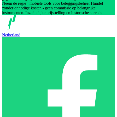
Neem de regie - mobiele tools voor beleggingsbeheer Handel
zonder onnodige kosten - geen commissie op belangrijke
instrumenten. Inzichtelijke prijsstelling en historische spreads
Netherland