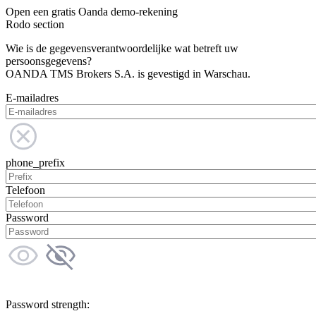
Open een gratis Oanda demo-rekening
Rodo section
Wie is de gegevensverantwoordelijke wat betreft uw
persoonsgegevens?
OANDA TMS Brokers S.A. is gevestigd in Warschau.
E-mailadres
phone_prefix
Telefoon
Password
Password strength: