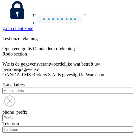
go to client zone
Test onze rekening
Open een gratis Oanda demo-rekening
Rodo section
Wie is de gegevensverantwoordelijke wat betreft uw
persoonsgegevens?
OANDA TMS Brokers S.A. is gevestigd in Warschau.
E-mailadres
phone_prefix
Telefoon