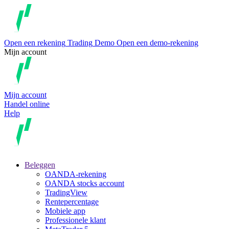
Open een rekening
Trading
Demo
Open een demo-rekening
Mijn account
Mijn account
Handel online
Help
Beleggen
OANDA-rekening
OANDA stocks account
TradingView
Rentepercentage
Mobiele app
Professionele klant