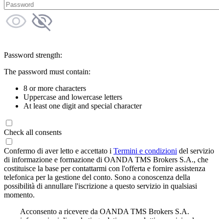
Password strength:
The password must contain:
8 or more characters
Uppercase and lowercase letters
At least one digit and special character
Check all consents
Confermo di aver letto e accettato i
Termini e condizioni
del servizio
di informazione e formazione di OANDA TMS Brokers S.A., che
costituisce la base per contattarmi con l'offerta e fornire assistenza
telefonica per la gestione del conto. Sono a conoscenza della
possibilità di annullare l'iscrizione a questo servizio in qualsiasi
momento.
Acconsento a ricevere da OANDA TMS Brokers S.A.