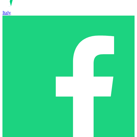
Italy