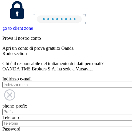
go to client zone
Prova il nostro conto
Apri un conto di prova gratuito Oanda
Rodo section
Chi è il responsabile del trattamento dei dati personali?
OANDA TMS Brokers S.A. ha sede a Varsavia.
Indirizzo e-mail
phone_prefix
Telefono
Password