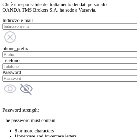
Chi è il responsabile del trattamento dei dati personali?
OANDA TMS Brokers S.A. ha sede a Varsavia.
Indirizzo e-mail
phone_prefix
Telefono
Password
Password strength:
The password must contain:
8 or more characters
Uppercase and lowercase letters