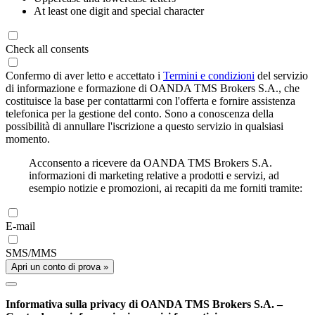
At least one digit and special character
Check all consents
Confermo di aver letto e accettato i
Termini e condizioni
del servizio
di informazione e formazione di OANDA TMS Brokers S.A., che
costituisce la base per contattarmi con l'offerta e fornire assistenza
telefonica per la gestione del conto. Sono a conoscenza della
possibilità di annullare l'iscrizione a questo servizio in qualsiasi
momento.
Acconsento a ricevere da OANDA TMS Brokers S.A.
informazioni di marketing relative a prodotti e servizi, ad
esempio notizie e promozioni, ai recapiti da me forniti tramite:
E-mail
SMS/MMS
Apri un conto di prova »
Informativa sulla privacy di OANDA TMS Brokers S.A. –