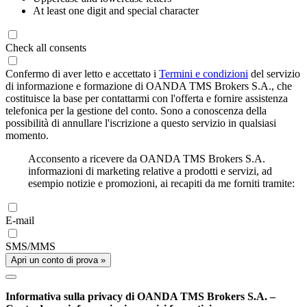
At least one digit and special character
Check all consents
Confermo di aver letto e accettato i
Termini e condizioni
del servizio
di informazione e formazione di OANDA TMS Brokers S.A., che
costituisce la base per contattarmi con l'offerta e fornire assistenza
telefonica per la gestione del conto. Sono a conoscenza della
possibilità di annullare l'iscrizione a questo servizio in qualsiasi
momento.
Acconsento a ricevere da OANDA TMS Brokers S.A.
informazioni di marketing relative a prodotti e servizi, ad
esempio notizie e promozioni, ai recapiti da me forniti tramite:
E-mail
SMS/MMS
Apri un conto di prova »
Informativa sulla privacy di OANDA TMS Brokers S.A. –