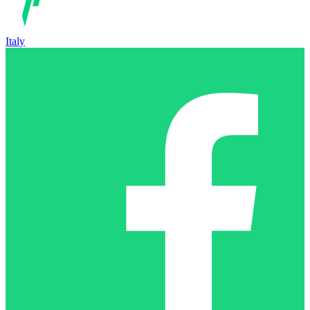
Italy