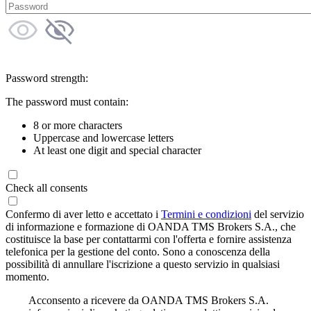
Password strength:
The password must contain:
8 or more characters
Uppercase and lowercase letters
At least one digit and special character
Check all consents
Confermo di aver letto e accettato i
Termini e condizioni
del servizio
di informazione e formazione di OANDA TMS Brokers S.A., che
costituisce la base per contattarmi con l'offerta e fornire assistenza
telefonica per la gestione del conto. Sono a conoscenza della
possibilità di annullare l'iscrizione a questo servizio in qualsiasi
momento.
Acconsento a ricevere da OANDA TMS Brokers S.A.