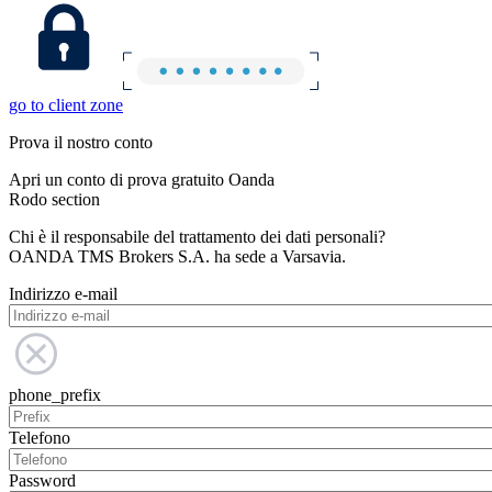
go to client zone
Prova il nostro conto
Apri un conto di prova gratuito Oanda
Rodo section
Chi è il responsabile del trattamento dei dati personali?
OANDA TMS Brokers S.A. ha sede a Varsavia.
Indirizzo e-mail
phone_prefix
Telefono
Password