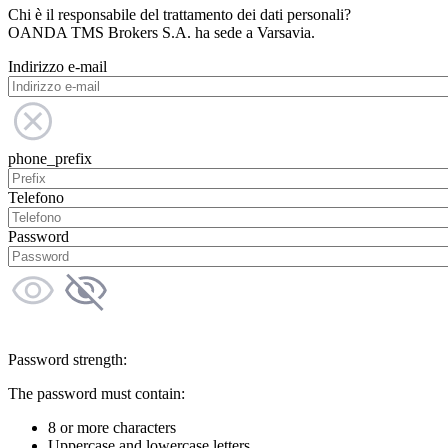
Chi è il responsabile del trattamento dei dati personali?
OANDA TMS Brokers S.A. ha sede a Varsavia.
Indirizzo e-mail
phone_prefix
Telefono
Password
Password strength:
The password must contain:
8 or more characters
Uppercase and lowercase letters