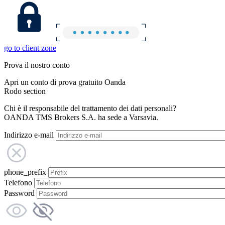
go to client zone
Prova il nostro conto
Apri un conto di prova gratuito Oanda
Rodo section
Chi è il responsabile del trattamento dei dati personali?
OANDA TMS Brokers S.A. ha sede a Varsavia.
Indirizzo e-mail
phone_prefix
Telefono
Password