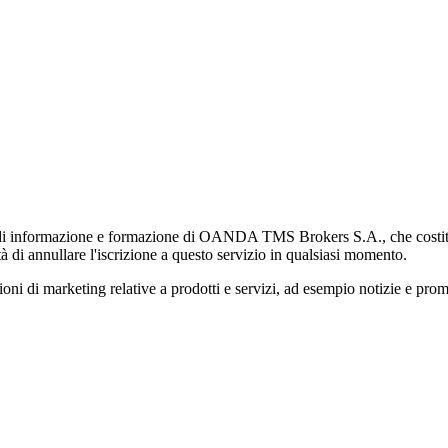
di informazione e formazione di OANDA TMS Brokers S.A., che costituisc
à di annullare l'iscrizione a questo servizio in qualsiasi momento.
 marketing relative a prodotti e servizi, ad esempio notizie e promozi