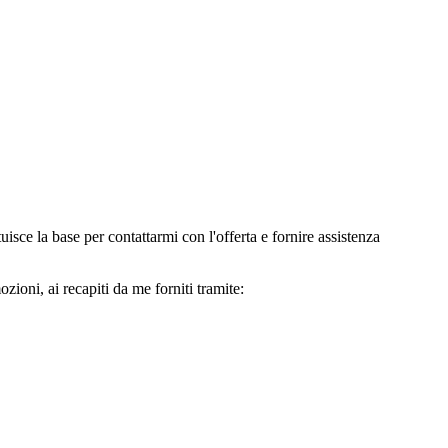
e la base per contattarmi con l'offerta e fornire assistenza
oni, ai recapiti da me forniti tramite: