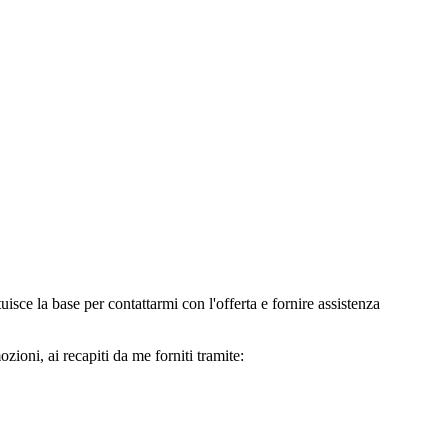
e la base per contattarmi con l'offerta e fornire assistenza
oni, ai recapiti da me forniti tramite: