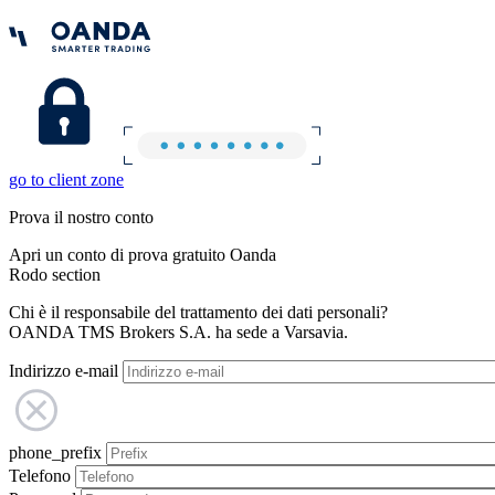
go to client zone
Prova il nostro conto
Apri un conto di prova gratuito Oanda
Rodo section
Chi è il responsabile del trattamento dei dati personali?
OANDA TMS Brokers S.A. ha sede a Varsavia.
Indirizzo e-mail
phone_prefix
Telefono