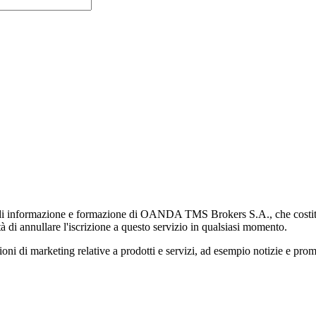
di informazione e formazione di OANDA TMS Brokers S.A., che costituisc
à di annullare l'iscrizione a questo servizio in qualsiasi momento.
 marketing relative a prodotti e servizi, ad esempio notizie e promozi