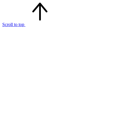
Scroll to top