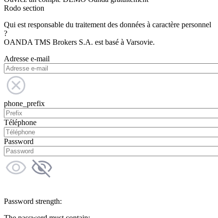
Rodo section
Qui est responsable du traitement des données à caractère personnel
?
OANDA TMS Brokers S.A. est basé à Varsovie.
Adresse e-mail
phone_prefix
Téléphone
Password
Password strength:
The password must contain: