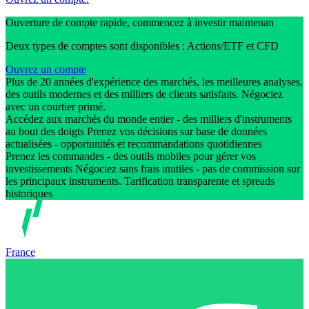
Ouverture de compte rapide, commencez à investir maintenan
Deux types de comptes sont disponibles : Actions/ETF et CFD
Ouvrez un compte
Plus de 20 années d'expérience des marchés, les meilleures analyses,
des outils modernes et des milliers de clients satisfaits. Négociez
avec un courtier primé.
Accédez aux marchés du monde entier - des milliers d'instruments
au bout des doigts Prenez vos décisions sur base de données
actualisées - opportunités et recommandations quotidiennes
Prenez les commandes - des outils mobiles pour gérer vos
investissements Négociez sans frais inutiles - pas de commission sur
les principaux instruments. Tarification transparente et spreads
historiques
France