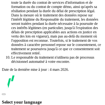
toute la durée du contrat de services d'information et de
formation ou du contrat de compte démo, ainsi qu'après sa
résiliation pendant la durée du délai de prescription légal.
Dans la mesure où le traitement des données repose sur
l'intérêt légitime du Responsable du traitement, les données
seront traitées pendant la durée nécessaire à la poursuite de
ces intérêts légitimes (en particulier, jusqu'à l'expiration des
délais de prescription applicables aux actions en justice en
vertu des lois en vigueur), mais pas au-delà du moment où
l'opposition est reconnue. Toutefois, si le traitement de vos
données à caractère personnel repose sur le consentement, ce
traitement se poursuivra jusqu'à ce que ce consentement soit
effectivement retiré.
Le responsable du traitement n'utilisera pas de processus
décisionnel automatisé à votre encontre.
Date de la dernière mise à jour : 4 mars 2026.
Select your language