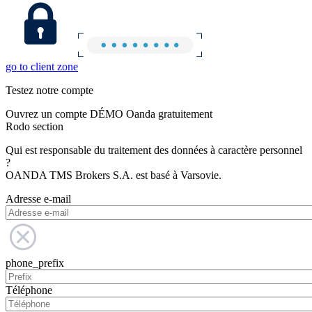
go to client zone
Testez notre compte
Ouvrez un compte DÉMO Oanda gratuitement
Rodo section
Qui est responsable du traitement des données à caractère personnel
?
OANDA TMS Brokers S.A. est basé à Varsovie.
Adresse e-mail
phone_prefix
Téléphone