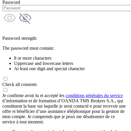
Password
Password strength:
The password must contain:
8 or more characters
Uppercase and lowercase letters
At least one digit and special character
Check all consents
Je confirme avoir lu et accepté les
conditions générales du service
d’information et de formation d’OANDA TMS Brokers S.A., qui
constituent la base sur laquelle je serai contacté·e pour recevoir une
offre et bénéficier d’une assistance téléphonique pour la gestion de
mon compte. Je comprends que je peux me désabonner de ce
service à tout moment.