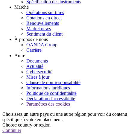
Spécification des instruments
Marché
Opérations sur titres
Cotations en direct
Renouvellements
Market news
Sentiment du client
À propos de nous
OANDA Group
Carrière
Autre
Documents
Actualité
Cybersécurité
Mises à jour
Clause de non-responsabilité
Informations juridiques
Politique de confidentialité
Déclaration d'accessibilité
Paramètres des cookies
Choisissez un autre pays ou une autre région pour voir du contenu
spécifique à votre emplacement.
Choose country or region
Continuer