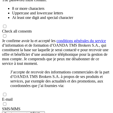
8 or more characters
Uppercase and lowercase letters
At least one digit and special character
Check all consents
Je confirme avoir lu et accepté les
conditions générales du service
d’information et de formation d’OANDA TMS Brokers S.A., qui
constituent la base sur laquelle je serai contacté·e pour recevoir une
offre et bénéficier d’une assistance téléphonique pour la gestion de
mon compte. Je comprends que je peux me désabonner de ce
service à tout moment.
J’accepte de recevoir des informations commerciales de la part
d’OANDA TMS Brokers S.A. à propos de ses produits et
services, par exemple des actualités et des promotions, aux
coordonnées que j’ai fournies via:
E-mail
SMS/MMS