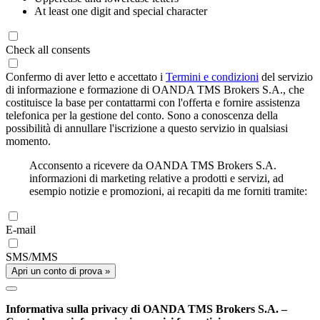
At least one digit and special character
Check all consents
Confermo di aver letto e accettato i
Termini e condizioni
del servizio
di informazione e formazione di OANDA TMS Brokers S.A., che
costituisce la base per contattarmi con l'offerta e fornire assistenza
telefonica per la gestione del conto. Sono a conoscenza della
possibilità di annullare l'iscrizione a questo servizio in qualsiasi
momento.
Acconsento a ricevere da OANDA TMS Brokers S.A.
informazioni di marketing relative a prodotti e servizi, ad
esempio notizie e promozioni, ai recapiti da me forniti tramite:
E-mail
SMS/MMS
Apri un conto di prova »
Informativa sulla privacy di OANDA TMS Brokers S.A. –