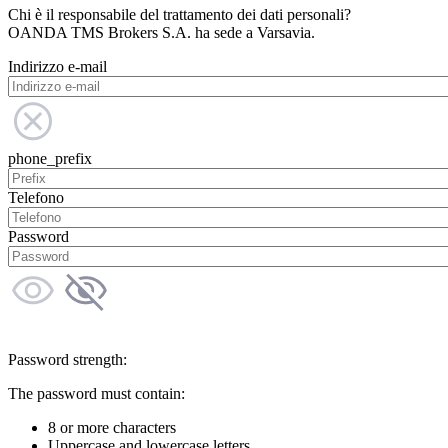
Chi è il responsabile del trattamento dei dati personali?
OANDA TMS Brokers S.A. ha sede a Varsavia.
Indirizzo e-mail
phone_prefix
Telefono
Password
Password strength:
The password must contain:
8 or more characters
Uppercase and lowercase letters