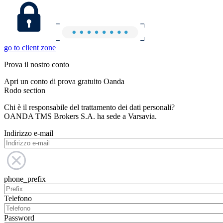
go to client zone
Prova il nostro conto
Apri un conto di prova gratuito Oanda
Rodo section
Chi è il responsabile del trattamento dei dati personali?
OANDA TMS Brokers S.A. ha sede a Varsavia.
Indirizzo e-mail
phone_prefix
Telefono
Password