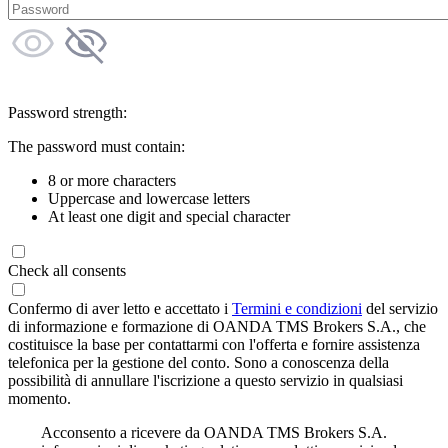
Password strength:
The password must contain:
8 or more characters
Uppercase and lowercase letters
At least one digit and special character
Check all consents
Confermo di aver letto e accettato i
Termini e condizioni
del servizio
di informazione e formazione di OANDA TMS Brokers S.A., che
costituisce la base per contattarmi con l'offerta e fornire assistenza
telefonica per la gestione del conto. Sono a conoscenza della
possibilità di annullare l'iscrizione a questo servizio in qualsiasi
momento.
Acconsento a ricevere da OANDA TMS Brokers S.A.