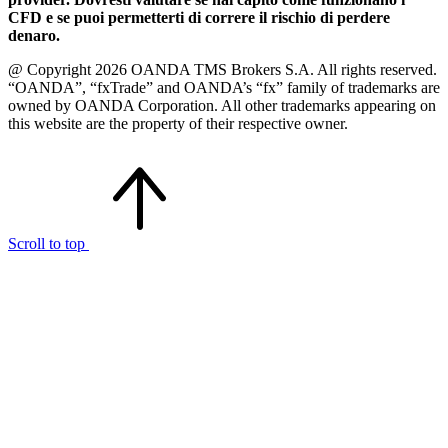
CFD e se puoi permetterti di correre il rischio di perdere
denaro.
@ Copyright 2026 OANDA TMS Brokers S.A. All rights reserved.
“OANDA”, “fxTrade” and OANDA’s “fx” family of trademarks are
owned by OANDA Corporation. All other trademarks appearing on
this website are the property of their respective owner.
Scroll to top