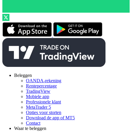
Beleggen
OANDA-rekening
Rentepercentage
TradingView
Mobiele app
Professionele klant
MetaTrader 5
Opties voor storten
Download de app of MT5
Contact
Waar te beleggen