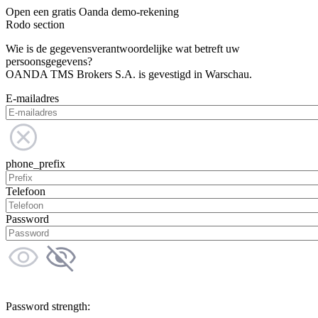
Open een gratis Oanda demo-rekening
Rodo section
Wie is de gegevensverantwoordelijke wat betreft uw
persoonsgegevens?
OANDA TMS Brokers S.A. is gevestigd in Warschau.
E-mailadres
phone_prefix
Telefoon
Password
Password strength: