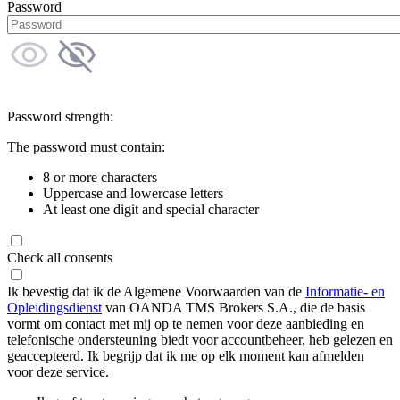
Password
Password strength:
The password must contain:
8 or more characters
Uppercase and lowercase letters
At least one digit and special character
Check all consents
Ik bevestig dat ik de Algemene Voorwaarden van de
Informatie- en
Opleidingsdienst
van OANDA TMS Brokers S.A., die de basis
vormt om contact met mij op te nemen voor deze aanbieding en
telefonische ondersteuning biedt voor accountbeheer, heb gelezen en
geaccepteerd. Ik begrijp dat ik me op elk moment kan afmelden
voor deze service.