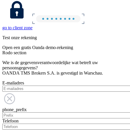
go to client zone
Test onze rekening
Open een gratis Oanda demo-rekening
Rodo section
Wie is de gegevensverantwoordelijke wat betreft uw
persoonsgegevens?
OANDA TMS Brokers S.A. is gevestigd in Warschau.
E-mailadres
phone_prefix
Telefoon