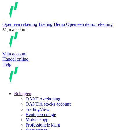
Open een rekening
Trading
Demo
Open een demo-rekening
Mijn account
Mijn account
Handel online
Help
Beleggen
OANDA-rekening
OANDA stocks account
TradingView
Rentepercentage
Mobiele app
Professionele klant