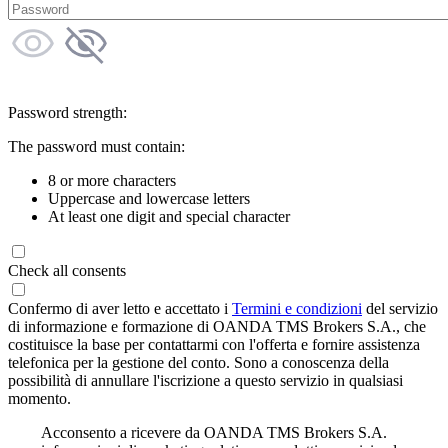
Password strength:
The password must contain:
8 or more characters
Uppercase and lowercase letters
At least one digit and special character
Check all consents
Confermo di aver letto e accettato i
Termini e condizioni
del servizio
di informazione e formazione di OANDA TMS Brokers S.A., che
costituisce la base per contattarmi con l'offerta e fornire assistenza
telefonica per la gestione del conto. Sono a conoscenza della
possibilità di annullare l'iscrizione a questo servizio in qualsiasi
momento.
Acconsento a ricevere da OANDA TMS Brokers S.A.