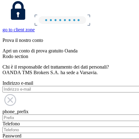
go to client zone
Prova il nostro conto
Apri un conto di prova gratuito Oanda
Rodo section
Chi è il responsabile del trattamento dei dati personali?
OANDA TMS Brokers S.A. ha sede a Varsavia.
Indirizzo e-mail
phone_prefix
Telefono
Password