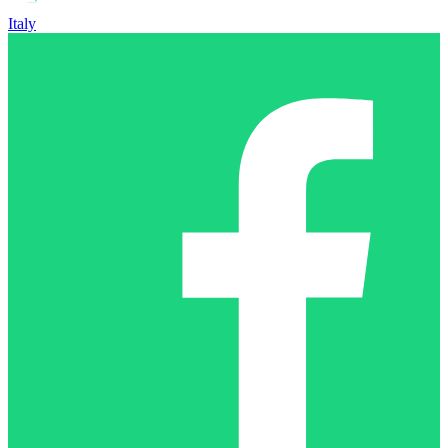
Italy