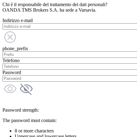
Chi è il responsabile del trattamento dei dati personali?
OANDA TMS Brokers S.A. ha sede a Varsavia.
Indirizzo e-mail
phone_prefix
Telefono
Password
Password strength:
The password must contain:
8 or more characters
Uppercase and lowercase letters