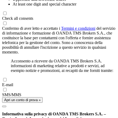
At least one digit and special character
Check all consents
Confermo di aver letto e accettato i
Termini e condizioni
del servizio
di informazione e formazione di OANDA TMS Brokers S.A., che
costituisce la base per contattarmi con l'offerta e fornire assistenza
telefonica per la gestione del conto. Sono a conoscenza della
possibilità di annullare l'iscrizione a questo servizio in qualsiasi
momento.
Acconsento a ricevere da OANDA TMS Brokers S.A.
informazioni di marketing relative a prodotti e servizi, ad
esempio notizie e promozioni, ai recapiti da me forniti tramite:
E-mail
SMS/MMS
Apri un conto di prova »
Informativa sulla privacy di OANDA TMS Brokers S.A. –