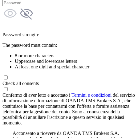
Password strength:
The password must contain:
8 or more characters
Uppercase and lowercase letters
At least one digit and special character
Check all consents
Confermo di aver letto e accettato i
Termini e condizioni
del servizio
di informazione e formazione di OANDA TMS Brokers S.A., che
costituisce la base per contattarmi con l'offerta e fornire assistenza
telefonica per la gestione del conto. Sono a conoscenza della
possibilità di annullare l'iscrizione a questo servizio in qualsiasi
momento.
Acconsento a ricevere da OANDA TMS Brokers S.A.