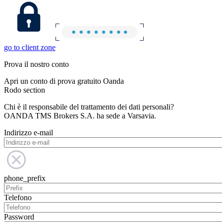
go to client zone
Prova il nostro conto
Apri un conto di prova gratuito Oanda
Rodo section
Chi è il responsabile del trattamento dei dati personali?
OANDA TMS Brokers S.A. ha sede a Varsavia.
Indirizzo e-mail
phone_prefix
Telefono
Password