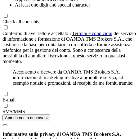
At least one digit and special character
Check all consents
Confermo di aver letto e accettato i
Termini e condizioni
del servizio
di informazione e formazione di OANDA TMS Brokers S.A., che
costituisce la base per contattarmi con l'offerta e fornire assistenza
telefonica per la gestione del conto. Sono a conoscenza della
possibilità di annullare l'iscrizione a questo servizio in qualsiasi
momento.
Acconsento a ricevere da OANDA TMS Brokers S.A.
informazioni di marketing relative a prodotti e servizi, ad
esempio notizie e promozioni, ai recapiti da me forniti tramite:
E-mail
SMS/MMS
Apri un conto di prova »
Informativa sulla privacy di OANDA TMS Brokers S.A. –