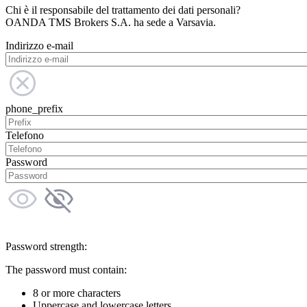
Chi è il responsabile del trattamento dei dati personali?
OANDA TMS Brokers S.A. ha sede a Varsavia.
Indirizzo e-mail
phone_prefix
Telefono
Password
Password strength:
The password must contain:
8 or more characters
Uppercase and lowercase letters