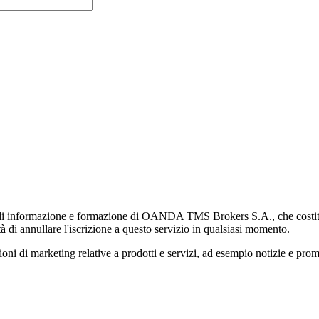
di informazione e formazione di OANDA TMS Brokers S.A., che costituisc
à di annullare l'iscrizione a questo servizio in qualsiasi momento.
 marketing relative a prodotti e servizi, ad esempio notizie e promozi