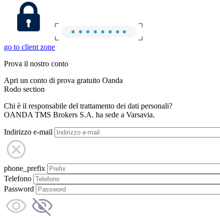
go to client zone
Prova il nostro conto
Apri un conto di prova gratuito Oanda
Rodo section
Chi è il responsabile del trattamento dei dati personali?
OANDA TMS Brokers S.A. ha sede a Varsavia.
Indirizzo e-mail
phone_prefix
Telefono
Password