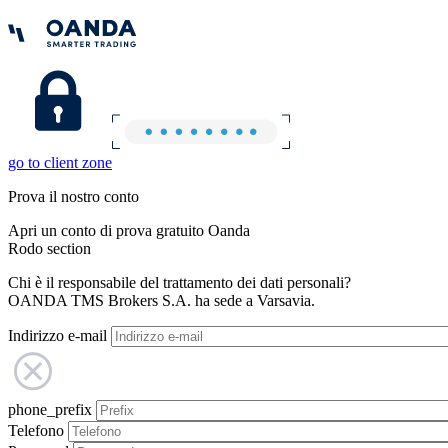
go to client zone
Prova il nostro conto
Apri un conto di prova gratuito Oanda
Rodo section
Chi è il responsabile del trattamento dei dati personali?
OANDA TMS Brokers S.A. ha sede a Varsavia.
Indirizzo e-mail
phone_prefix
Telefono