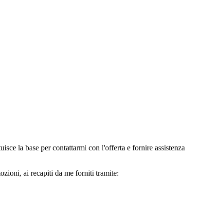
e la base per contattarmi con l'offerta e fornire assistenza
oni, ai recapiti da me forniti tramite: