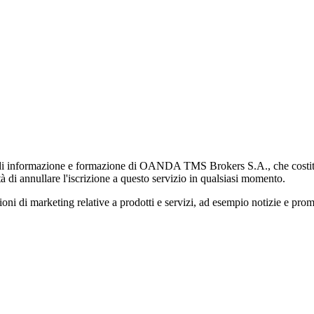
di informazione e formazione di OANDA TMS Brokers S.A., che costituisc
à di annullare l'iscrizione a questo servizio in qualsiasi momento.
 marketing relative a prodotti e servizi, ad esempio notizie e promozi