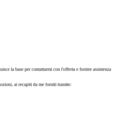
e la base per contattarmi con l'offerta e fornire assistenza
oni, ai recapiti da me forniti tramite: