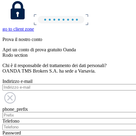
go to client zone
Prova il nostro conto
Apri un conto di prova gratuito Oanda
Rodo section
Chi è il responsabile del trattamento dei dati personali?
OANDA TMS Brokers S.A. ha sede a Varsavia.
Indirizzo e-mail
phone_prefix
Telefono
Password