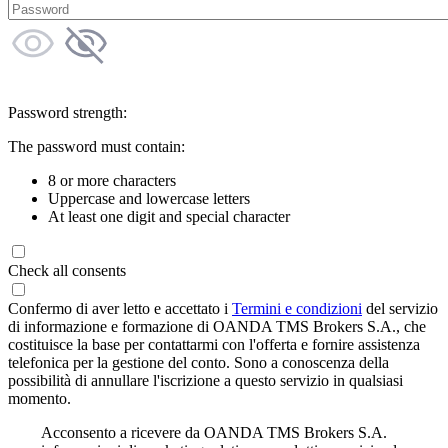
Password strength:
The password must contain:
8 or more characters
Uppercase and lowercase letters
At least one digit and special character
Check all consents
Confermo di aver letto e accettato i
Termini e condizioni
del servizio
di informazione e formazione di OANDA TMS Brokers S.A., che
costituisce la base per contattarmi con l'offerta e fornire assistenza
telefonica per la gestione del conto. Sono a conoscenza della
possibilità di annullare l'iscrizione a questo servizio in qualsiasi
momento.
Acconsento a ricevere da OANDA TMS Brokers S.A.