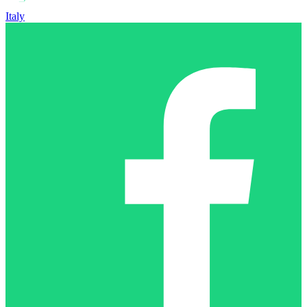
Italy