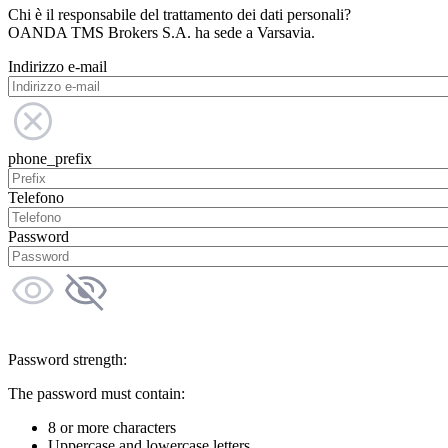
Chi è il responsabile del trattamento dei dati personali?
OANDA TMS Brokers S.A. ha sede a Varsavia.
Indirizzo e-mail
phone_prefix
Telefono
Password
Password strength:
The password must contain:
8 or more characters
Uppercase and lowercase letters