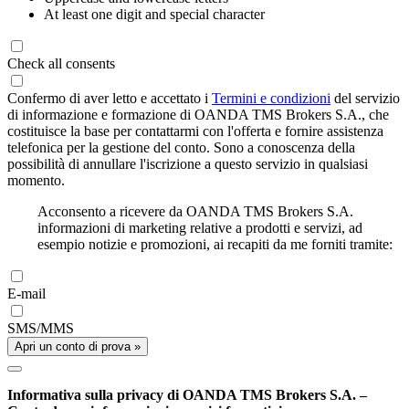
At least one digit and special character
Check all consents
Confermo di aver letto e accettato i
Termini e condizioni
del servizio
di informazione e formazione di OANDA TMS Brokers S.A., che
costituisce la base per contattarmi con l'offerta e fornire assistenza
telefonica per la gestione del conto. Sono a conoscenza della
possibilità di annullare l'iscrizione a questo servizio in qualsiasi
momento.
Acconsento a ricevere da OANDA TMS Brokers S.A.
informazioni di marketing relative a prodotti e servizi, ad
esempio notizie e promozioni, ai recapiti da me forniti tramite:
E-mail
SMS/MMS
Apri un conto di prova »
Informativa sulla privacy di OANDA TMS Brokers S.A. –