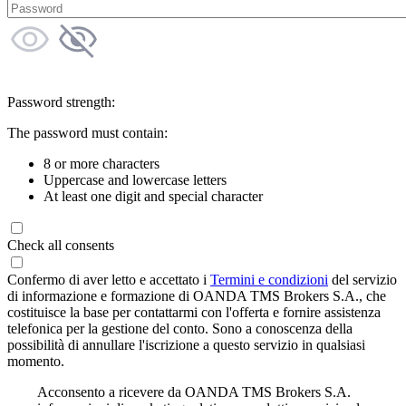
Password strength:
The password must contain:
8 or more characters
Uppercase and lowercase letters
At least one digit and special character
Check all consents
Confermo di aver letto e accettato i
Termini e condizioni
del servizio
di informazione e formazione di OANDA TMS Brokers S.A., che
costituisce la base per contattarmi con l'offerta e fornire assistenza
telefonica per la gestione del conto. Sono a conoscenza della
possibilità di annullare l'iscrizione a questo servizio in qualsiasi
momento.
Acconsento a ricevere da OANDA TMS Brokers S.A.