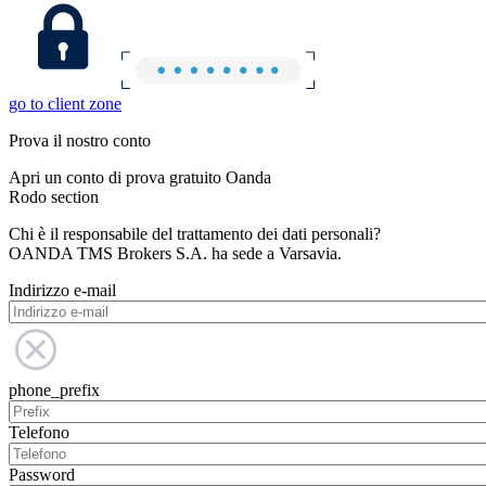
go to client zone
Prova il nostro conto
Apri un conto di prova gratuito Oanda
Rodo section
Chi è il responsabile del trattamento dei dati personali?
OANDA TMS Brokers S.A. ha sede a Varsavia.
Indirizzo e-mail
phone_prefix
Telefono
Password