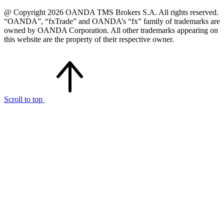
@ Copyright 2026 OANDA TMS Brokers S.A. All rights reserved.
“OANDA”, “fxTrade” and OANDA’s “fx” family of trademarks are
owned by OANDA Corporation. All other trademarks appearing on
this website are the property of their respective owner.
Scroll to top