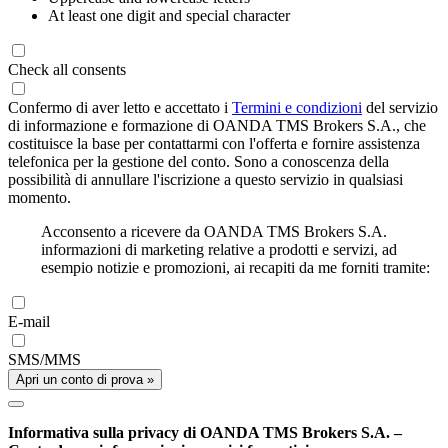
At least one digit and special character
Check all consents
Confermo di aver letto e accettato i
Termini e condizioni
del servizio
di informazione e formazione di OANDA TMS Brokers S.A., che
costituisce la base per contattarmi con l'offerta e fornire assistenza
telefonica per la gestione del conto. Sono a conoscenza della
possibilità di annullare l'iscrizione a questo servizio in qualsiasi
momento.
Acconsento a ricevere da OANDA TMS Brokers S.A.
informazioni di marketing relative a prodotti e servizi, ad
esempio notizie e promozioni, ai recapiti da me forniti tramite:
E-mail
SMS/MMS
Apri un conto di prova »
Informativa sulla privacy di OANDA TMS Brokers S.A. –