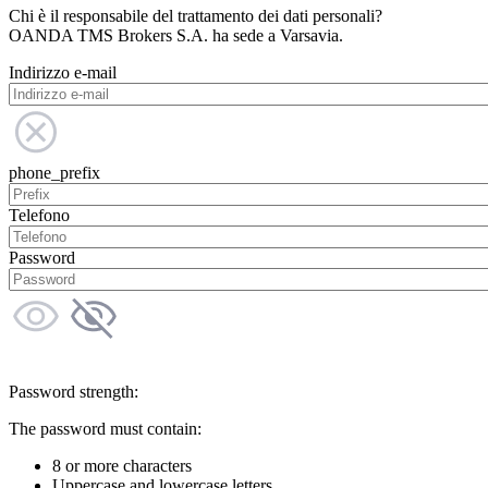
Chi è il responsabile del trattamento dei dati personali?
OANDA TMS Brokers S.A. ha sede a Varsavia.
Indirizzo e-mail
phone_prefix
Telefono
Password
Password strength:
The password must contain:
8 or more characters
Uppercase and lowercase letters