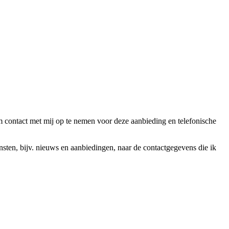
ntact met mij op te nemen voor deze aanbieding en telefonische
en, bijv. nieuws en aanbiedingen, naar de contactgegevens die ik