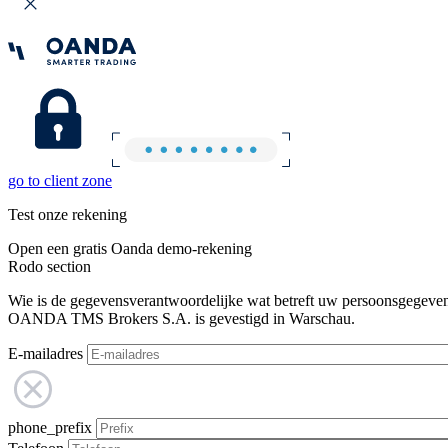
go to client zone
Test onze rekening
Open een gratis Oanda demo-rekening
Rodo section
Wie is de gegevensverantwoordelijke wat betreft uw persoonsgegeve
OANDA TMS Brokers S.A. is gevestigd in Warschau.
E-mailadres
phone_prefix