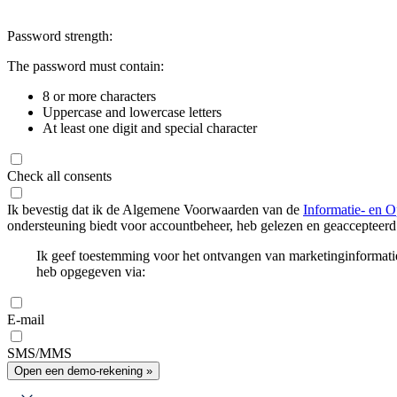
Password strength:
The password must contain:
8 or more characters
Uppercase and lowercase letters
At least one digit and special character
Check all consents
Ik bevestig dat ik de Algemene Voorwaarden van de
Informatie- en O
ondersteuning biedt voor accountbeheer, heb gelezen en geaccepteerd
Ik geef toestemming voor het ontvangen van marketinginformati
heb opgegeven via:
E-mail
SMS/MMS
Open een demo-rekening »