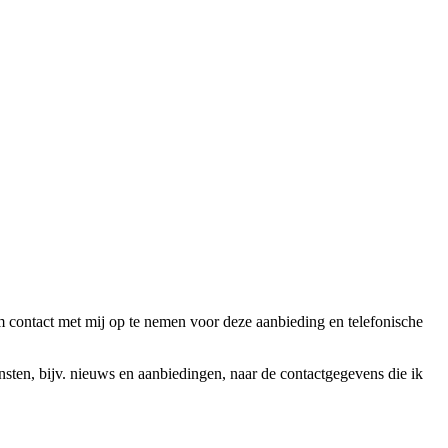
ntact met mij op te nemen voor deze aanbieding en telefonische
en, bijv. nieuws en aanbiedingen, naar de contactgegevens die ik