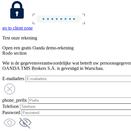
go to client zone
Test onze rekening
Open een gratis Oanda demo-rekening
Rodo section
Wie is de gegevensverantwoordelijke wat betreft uw persoonsgegeve
OANDA TMS Brokers S.A. is gevestigd in Warschau.
E-mailadres
phone_prefix
Telefoon
Password