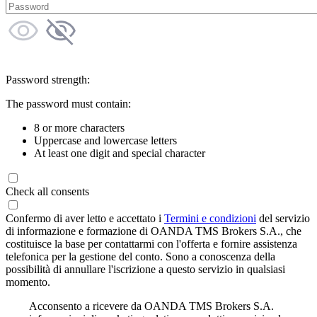
Password strength:
The password must contain:
8 or more characters
Uppercase and lowercase letters
At least one digit and special character
Check all consents
Confermo di aver letto e accettato i
Termini e condizioni
del servizio
di informazione e formazione di OANDA TMS Brokers S.A., che
costituisce la base per contattarmi con l'offerta e fornire assistenza
telefonica per la gestione del conto. Sono a conoscenza della
possibilità di annullare l'iscrizione a questo servizio in qualsiasi
momento.
Acconsento a ricevere da OANDA TMS Brokers S.A.