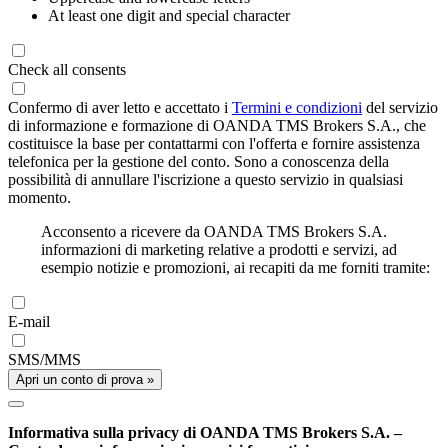
At least one digit and special character
Check all consents
Confermo di aver letto e accettato i
Termini e condizioni
del servizio
di informazione e formazione di OANDA TMS Brokers S.A., che
costituisce la base per contattarmi con l'offerta e fornire assistenza
telefonica per la gestione del conto. Sono a conoscenza della
possibilità di annullare l'iscrizione a questo servizio in qualsiasi
momento.
Acconsento a ricevere da OANDA TMS Brokers S.A.
informazioni di marketing relative a prodotti e servizi, ad
esempio notizie e promozioni, ai recapiti da me forniti tramite:
E-mail
SMS/MMS
Apri un conto di prova »
Informativa sulla privacy di OANDA TMS Brokers S.A. –