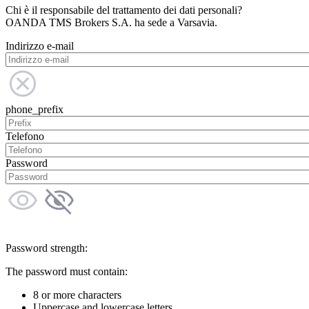
Chi è il responsabile del trattamento dei dati personali?
OANDA TMS Brokers S.A. ha sede a Varsavia.
Indirizzo e-mail
phone_prefix
Telefono
Password
Password strength:
The password must contain:
8 or more characters
Uppercase and lowercase letters