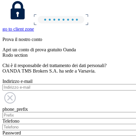
go to client zone
Prova il nostro conto
Apri un conto di prova gratuito Oanda
Rodo section
Chi è il responsabile del trattamento dei dati personali?
OANDA TMS Brokers S.A. ha sede a Varsavia.
Indirizzo e-mail
phone_prefix
Telefono
Password