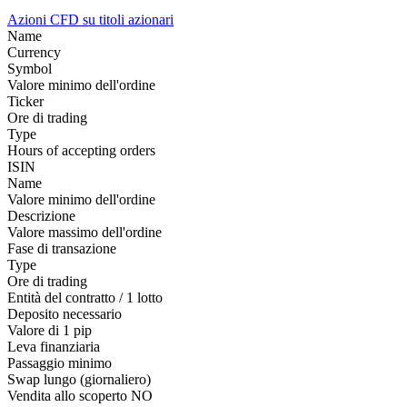
Azioni
CFD su titoli azionari
Name
Currency
Symbol
Valore minimo dell'ordine
Ticker
Ore di trading
Type
Hours of accepting orders
ISIN
Name
Valore minimo dell'ordine
Descrizione
Valore massimo dell'ordine
Fase di transazione
Type
Ore di trading
Entità del contratto / 1 lotto
Deposito necessario
Valore di 1 pip
Leva finanziaria
Passaggio minimo
Swap lungo (giornaliero)
Vendita allo scoperto
NO