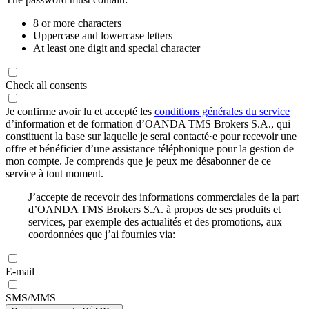
8 or more characters
Uppercase and lowercase letters
At least one digit and special character
Check all consents
Je confirme avoir lu et accepté les
conditions générales du service
d’information et de formation d’OANDA TMS Brokers S.A., qui
constituent la base sur laquelle je serai contacté·e pour recevoir une
offre et bénéficier d’une assistance téléphonique pour la gestion de
mon compte. Je comprends que je peux me désabonner de ce
service à tout moment.
J’accepte de recevoir des informations commerciales de la part
d’OANDA TMS Brokers S.A. à propos de ses produits et
services, par exemple des actualités et des promotions, aux
coordonnées que j’ai fournies via:
E-mail
SMS/MMS