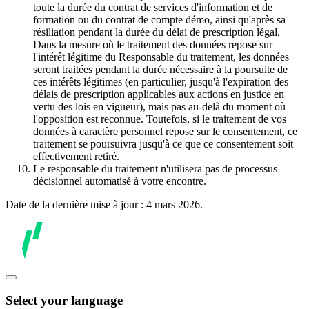
toute la durée du contrat de services d'information et de
formation ou du contrat de compte démo, ainsi qu'après sa
résiliation pendant la durée du délai de prescription légal.
Dans la mesure où le traitement des données repose sur
l'intérêt légitime du Responsable du traitement, les données
seront traitées pendant la durée nécessaire à la poursuite de
ces intérêts légitimes (en particulier, jusqu'à l'expiration des
délais de prescription applicables aux actions en justice en
vertu des lois en vigueur), mais pas au-delà du moment où
l'opposition est reconnue. Toutefois, si le traitement de vos
données à caractère personnel repose sur le consentement, ce
traitement se poursuivra jusqu'à ce que ce consentement soit
effectivement retiré.
Le responsable du traitement n'utilisera pas de processus
décisionnel automatisé à votre encontre.
Date de la dernière mise à jour : 4 mars 2026.
Select your language