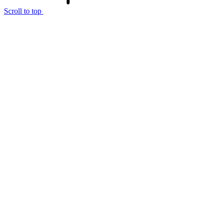
Scroll to top