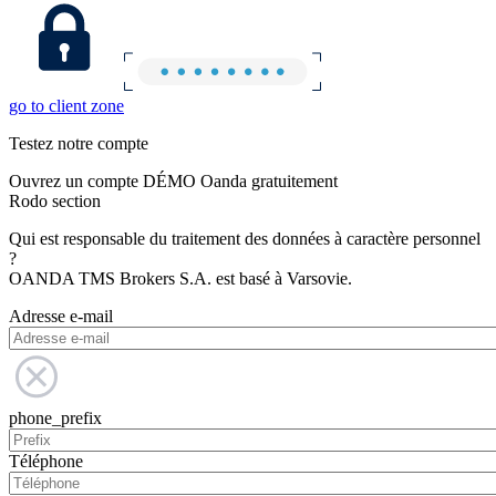
go to client zone
Testez notre compte
Ouvrez un compte DÉMO Oanda gratuitement
Rodo section
Qui est responsable du traitement des données à caractère personnel
?
OANDA TMS Brokers S.A. est basé à Varsovie.
Adresse e-mail
phone_prefix
Téléphone