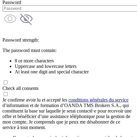
Password
Password strength:
The password must contain:
8 or more characters
Uppercase and lowercase letters
At least one digit and special character
Check all consents
Je confirme avoir lu et accepté les
conditions générales du service
d’information et de formation d’OANDA TMS Brokers S.A., qui
constituent la base sur laquelle je serai contacté·e pour recevoir une
offre et bénéficier d’une assistance téléphonique pour la gestion de
mon compte. Je comprends que je peux me désabonner de ce
service à tout moment.