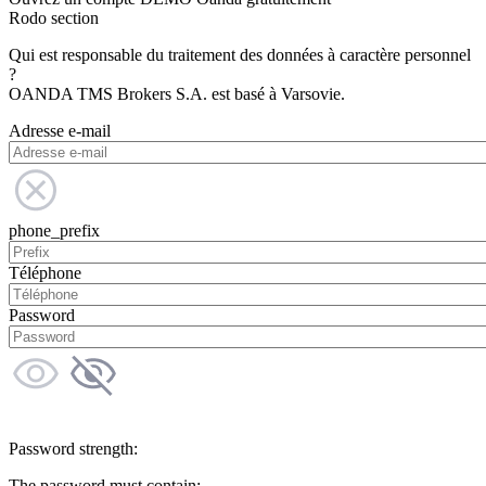
Rodo section
Qui est responsable du traitement des données à caractère personnel
?
OANDA TMS Brokers S.A. est basé à Varsovie.
Adresse e-mail
phone_prefix
Téléphone
Password
Password strength:
The password must contain: