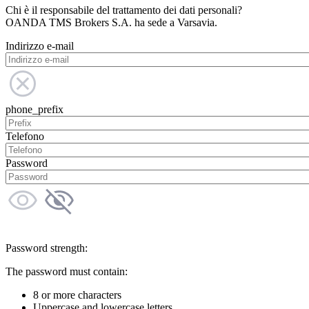
Chi è il responsabile del trattamento dei dati personali?
OANDA TMS Brokers S.A. ha sede a Varsavia.
Indirizzo e-mail
phone_prefix
Telefono
Password
Password strength:
The password must contain:
8 or more characters
Uppercase and lowercase letters