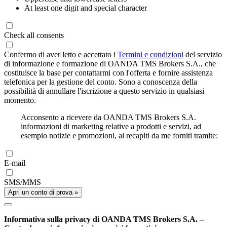
At least one digit and special character
Check all consents
Confermo di aver letto e accettato i
Termini e condizioni
del servizio
di informazione e formazione di OANDA TMS Brokers S.A., che
costituisce la base per contattarmi con l'offerta e fornire assistenza
telefonica per la gestione del conto. Sono a conoscenza della
possibilità di annullare l'iscrizione a questo servizio in qualsiasi
momento.
Acconsento a ricevere da OANDA TMS Brokers S.A.
informazioni di marketing relative a prodotti e servizi, ad
esempio notizie e promozioni, ai recapiti da me forniti tramite:
E-mail
SMS/MMS
Apri un conto di prova »
Informativa sulla privacy di OANDA TMS Brokers S.A. –