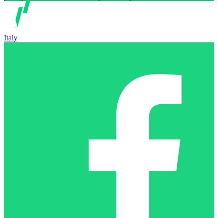
Italy