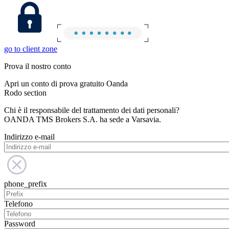
go to client zone
Prova il nostro conto
Apri un conto di prova gratuito Oanda
Rodo section
Chi è il responsabile del trattamento dei dati personali?
OANDA TMS Brokers S.A. ha sede a Varsavia.
Indirizzo e-mail
phone_prefix
Telefono
Password