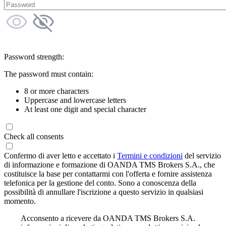
Password strength:
The password must contain:
8 or more characters
Uppercase and lowercase letters
At least one digit and special character
Check all consents
Confermo di aver letto e accettato i
Termini e condizioni
del servizio
di informazione e formazione di OANDA TMS Brokers S.A., che
costituisce la base per contattarmi con l'offerta e fornire assistenza
telefonica per la gestione del conto. Sono a conoscenza della
possibilità di annullare l'iscrizione a questo servizio in qualsiasi
momento.
Acconsento a ricevere da OANDA TMS Brokers S.A.