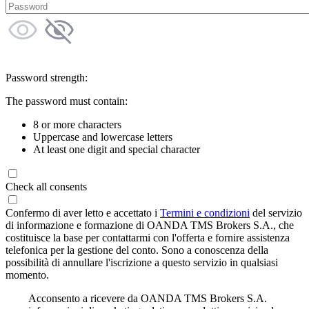
Password strength:
The password must contain:
8 or more characters
Uppercase and lowercase letters
At least one digit and special character
Check all consents
Confermo di aver letto e accettato i
Termini e condizioni
del servizio
di informazione e formazione di OANDA TMS Brokers S.A., che
costituisce la base per contattarmi con l'offerta e fornire assistenza
telefonica per la gestione del conto. Sono a conoscenza della
possibilità di annullare l'iscrizione a questo servizio in qualsiasi
momento.
Acconsento a ricevere da OANDA TMS Brokers S.A.