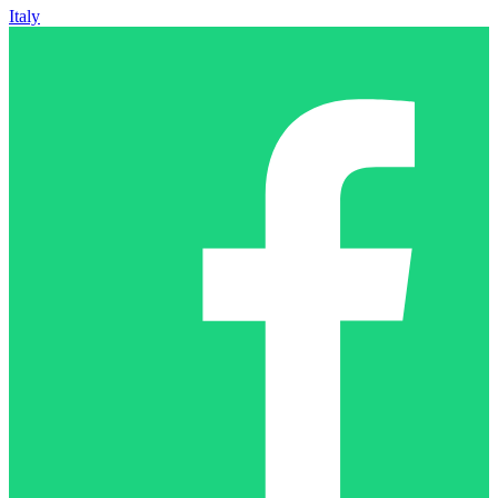
Italy