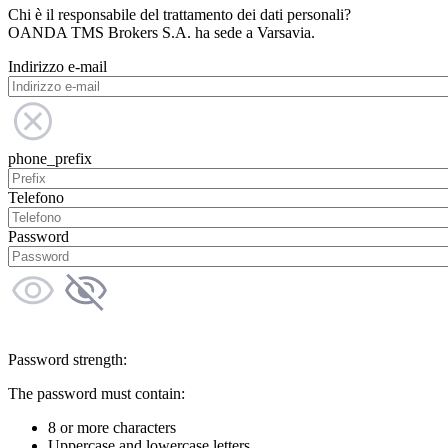
Chi è il responsabile del trattamento dei dati personali?
OANDA TMS Brokers S.A. ha sede a Varsavia.
Indirizzo e-mail
phone_prefix
Telefono
Password
Password strength:
The password must contain:
8 or more characters
Uppercase and lowercase letters