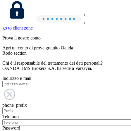
go to client zone
Prova il nostro conto
Apri un conto di prova gratuito Oanda
Rodo section
Chi è il responsabile del trattamento dei dati personali?
OANDA TMS Brokers S.A. ha sede a Varsavia.
Indirizzo e-mail
phone_prefix
Telefono
Password