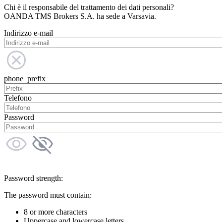
Chi è il responsabile del trattamento dei dati personali?
OANDA TMS Brokers S.A. ha sede a Varsavia.
Indirizzo e-mail
phone_prefix
Telefono
Password
Password strength:
The password must contain:
8 or more characters
Uppercase and lowercase letters