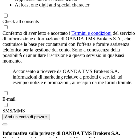
At least one digit and special character
Check all consents
Confermo di aver letto e accettato i
Termini e condizioni
del servizio
di informazione e formazione di OANDA TMS Brokers S.A., che
costituisce la base per contattarmi con l'offerta e fornire assistenza
telefonica per la gestione del conto. Sono a conoscenza della
possibilità di annullare l'iscrizione a questo servizio in qualsiasi
momento.
Acconsento a ricevere da OANDA TMS Brokers S.A.
informazioni di marketing relative a prodotti e servizi, ad
esempio notizie e promozioni, ai recapiti da me forniti tramite:
E-mail
SMS/MMS
Apri un conto di prova »
Informativa sulla privacy di OANDA TMS Brokers S.A. –