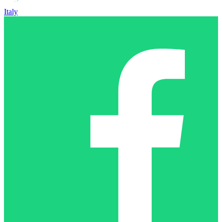
Italy