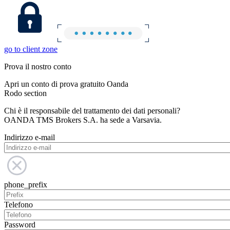
go to client zone
Prova il nostro conto
Apri un conto di prova gratuito Oanda
Rodo section
Chi è il responsabile del trattamento dei dati personali?
OANDA TMS Brokers S.A. ha sede a Varsavia.
Indirizzo e-mail
phone_prefix
Telefono
Password