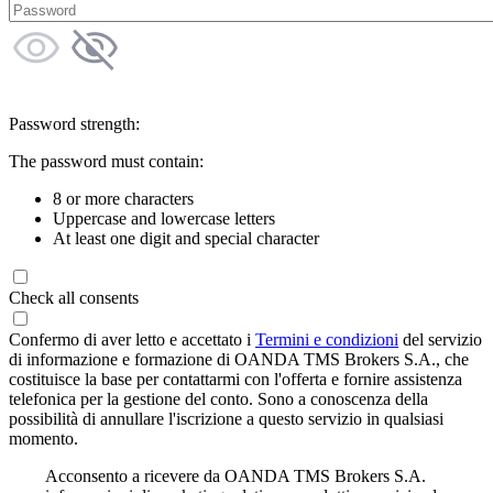
Password strength:
The password must contain:
8 or more characters
Uppercase and lowercase letters
At least one digit and special character
Check all consents
Confermo di aver letto e accettato i
Termini e condizioni
del servizio
di informazione e formazione di OANDA TMS Brokers S.A., che
costituisce la base per contattarmi con l'offerta e fornire assistenza
telefonica per la gestione del conto. Sono a conoscenza della
possibilità di annullare l'iscrizione a questo servizio in qualsiasi
momento.
Acconsento a ricevere da OANDA TMS Brokers S.A.