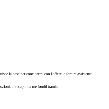
e la base per contattarmi con l'offerta e fornire assistenza
oni, ai recapiti da me forniti tramite: