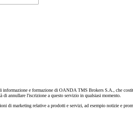
di informazione e formazione di OANDA TMS Brokers S.A., che costituisc
à di annullare l'iscrizione a questo servizio in qualsiasi momento.
 marketing relative a prodotti e servizi, ad esempio notizie e promozi