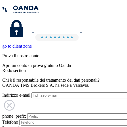
go to client zone
Prova il nostro conto
Apri un conto di prova gratuito Oanda
Rodo section
Chi è il responsabile del trattamento dei dati personali?
OANDA TMS Brokers S.A. ha sede a Varsavia.
Indirizzo e-mail
phone_prefix
Telefono