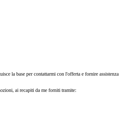
e la base per contattarmi con l'offerta e fornire assistenza
oni, ai recapiti da me forniti tramite: