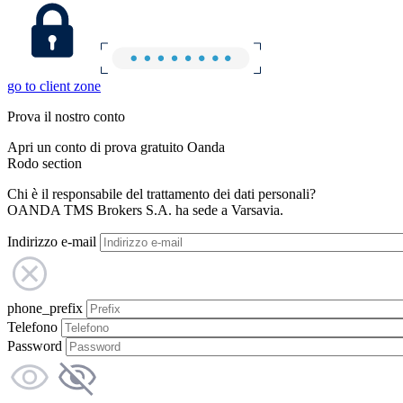
go to client zone
Prova il nostro conto
Apri un conto di prova gratuito Oanda
Rodo section
Chi è il responsabile del trattamento dei dati personali?
OANDA TMS Brokers S.A. ha sede a Varsavia.
Indirizzo e-mail
phone_prefix
Telefono
Password