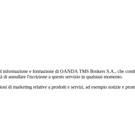
di informazione e formazione di OANDA TMS Brokers S.A., che costituisc
à di annullare l'iscrizione a questo servizio in qualsiasi momento.
 marketing relative a prodotti e servizi, ad esempio notizie e promozi