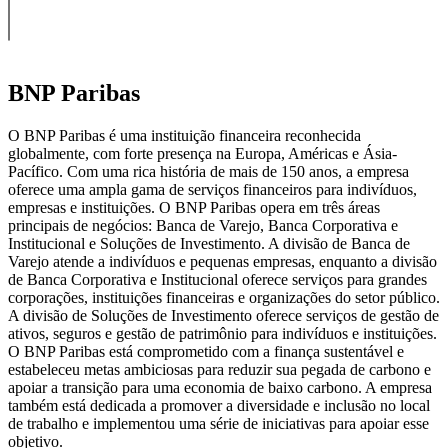
BNP Paribas
O BNP Paribas é uma instituição financeira reconhecida
globalmente, com forte presença na Europa, Américas e Ásia-
Pacífico. Com uma rica história de mais de 150 anos, a empresa
oferece uma ampla gama de serviços financeiros para indivíduos,
empresas e instituições. O BNP Paribas opera em três áreas
principais de negócios: Banca de Varejo, Banca Corporativa e
Institucional e Soluções de Investimento. A divisão de Banca de
Varejo atende a indivíduos e pequenas empresas, enquanto a divisão
de Banca Corporativa e Institucional oferece serviços para grandes
corporações, instituições financeiras e organizações do setor público.
A divisão de Soluções de Investimento oferece serviços de gestão de
ativos, seguros e gestão de patrimônio para indivíduos e instituições.
O BNP Paribas está comprometido com a finança sustentável e
estabeleceu metas ambiciosas para reduzir sua pegada de carbono e
apoiar a transição para uma economia de baixo carbono. A empresa
também está dedicada a promover a diversidade e inclusão no local
de trabalho e implementou uma série de iniciativas para apoiar esse
objetivo.