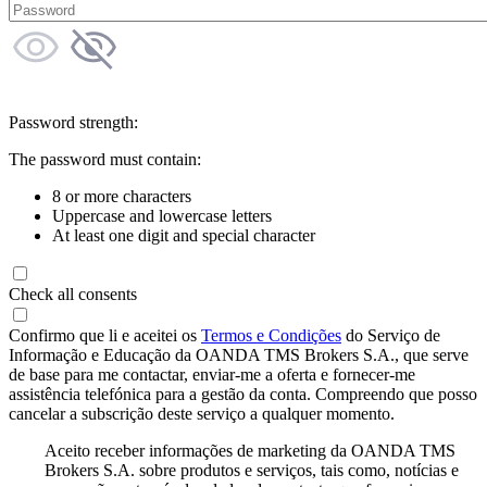
Password strength:
The password must contain:
8 or more characters
Uppercase and lowercase letters
At least one digit and special character
Check all consents
Confirmo que li e aceitei os
Termos e Condições
do Serviço de
Informação e Educação da OANDA TMS Brokers S.A., que serve
de base para me contactar, enviar-me a oferta e fornecer-me
assistência telefónica para a gestão da conta. Compreendo que posso
cancelar a subscrição deste serviço a qualquer momento.
Aceito receber informações de marketing da OANDA TMS
Brokers S.A. sobre produtos e serviços, tais como, notícias e