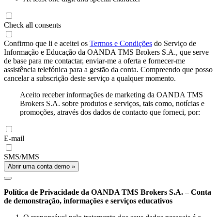
Check all consents
Confirmo que li e aceitei os
Termos e Condições
do Serviço de
Informação e Educação da OANDA TMS Brokers S.A., que serve
de base para me contactar, enviar-me a oferta e fornecer-me
assistência telefónica para a gestão da conta. Compreendo que posso
cancelar a subscrição deste serviço a qualquer momento.
Aceito receber informações de marketing da OANDA TMS
Brokers S.A. sobre produtos e serviços, tais como, notícias e
promoções, através dos dados de contacto que forneci, por:
E-mail
SMS/MMS
Abrir uma conta demo »
Política de Privacidade da OANDA TMS Brokers S.A. – Conta
de demonstração, informações e serviços educativos