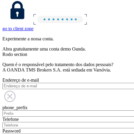
go to client zone
Experimente a nossa conta.
Abra gratuitamente uma conta demo Oanda.
Rodo section
Quem é o responsável pelo tratamento dos dados pessoais?
A OANDA TMS Brokers S.A. está sediada em Varsóvia.
Endereço de e-mail
phone_prefix
Telefone
Password