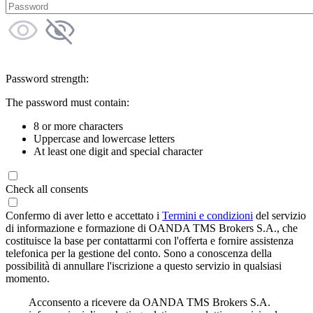
Password strength:
The password must contain:
8 or more characters
Uppercase and lowercase letters
At least one digit and special character
Check all consents
Confermo di aver letto e accettato i
Termini e condizioni
del servizio
di informazione e formazione di OANDA TMS Brokers S.A., che
costituisce la base per contattarmi con l'offerta e fornire assistenza
telefonica per la gestione del conto. Sono a conoscenza della
possibilità di annullare l'iscrizione a questo servizio in qualsiasi
momento.
Acconsento a ricevere da OANDA TMS Brokers S.A.