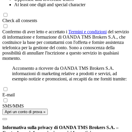
At least one digit and special character
Check all consents
Confermo di aver letto e accettato i
Termini e condizioni
del servizio
di informazione e formazione di OANDA TMS Brokers S.A., che
costituisce la base per contattarmi con l'offerta e fornire assistenza
telefonica per la gestione del conto. Sono a conoscenza della
possibilità di annullare l'iscrizione a questo servizio in qualsiasi
momento.
Acconsento a ricevere da OANDA TMS Brokers S.A.
informazioni di marketing relative a prodotti e servizi, ad
esempio notizie e promozioni, ai recapiti da me forniti tramite:
E-mail
SMS/MMS
Apri un conto di prova »
Informativa sulla privacy di OANDA TMS Brokers S.A. –