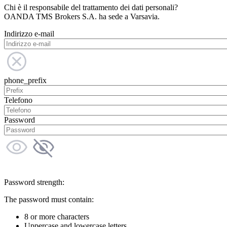
Chi è il responsabile del trattamento dei dati personali?
OANDA TMS Brokers S.A. ha sede a Varsavia.
Indirizzo e-mail
phone_prefix
Telefono
Password
Password strength:
The password must contain:
8 or more characters
Uppercase and lowercase letters