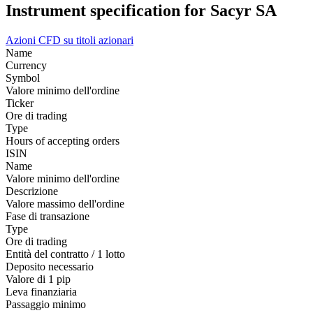
Instrument specification for Sacyr SA
Azioni
CFD su titoli azionari
Name
Currency
Symbol
Valore minimo dell'ordine
Ticker
Ore di trading
Type
Hours of accepting orders
ISIN
Name
Valore minimo dell'ordine
Descrizione
Valore massimo dell'ordine
Fase di transazione
Type
Ore di trading
Entità del contratto / 1 lotto
Deposito necessario
Valore di 1 pip
Leva finanziaria
Passaggio minimo