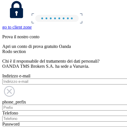
go to client zone
Prova il nostro conto
Apri un conto di prova gratuito Oanda
Rodo section
Chi è il responsabile del trattamento dei dati personali?
OANDA TMS Brokers S.A. ha sede a Varsavia.
Indirizzo e-mail
phone_prefix
Telefono
Password