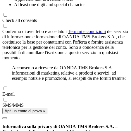
At least one digit and special character
Check all consents
Confermo di aver letto e accettato i
Termini e condizioni
del servizio
di informazione e formazione di OANDA TMS Brokers S.A., che
costituisce la base per contattarmi con l'offerta e fornire assistenza
telefonica per la gestione del conto. Sono a conoscenza della
possibilità di annullare l'iscrizione a questo servizio in qualsiasi
momento.
Acconsento a ricevere da OANDA TMS Brokers S.A.
informazioni di marketing relative a prodotti e servizi, ad
esempio notizie e promozioni, ai recapiti da me forniti tramite:
E-mail
SMS/MMS
Apri un conto di prova »
Informativa sulla privacy di OANDA TMS Brokers S.A. –