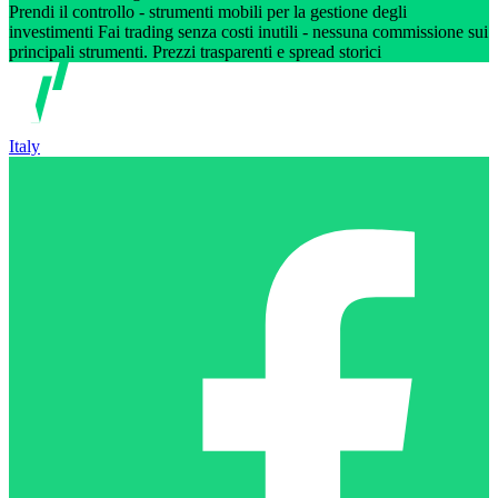
Prendi il controllo - strumenti mobili per la gestione degli
investimenti Fai trading senza costi inutili - nessuna commissione sui
principali strumenti. Prezzi trasparenti e spread storici
Italy