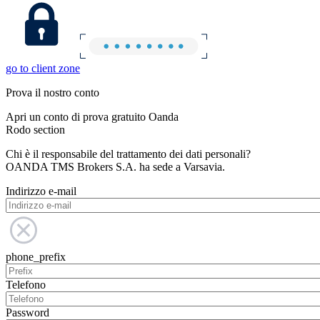
go to client zone
Prova il nostro conto
Apri un conto di prova gratuito Oanda
Rodo section
Chi è il responsabile del trattamento dei dati personali?
OANDA TMS Brokers S.A. ha sede a Varsavia.
Indirizzo e-mail
phone_prefix
Telefono
Password