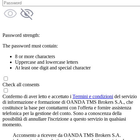
Password strength:
The password must contain:
8 or more characters
Uppercase and lowercase letters
At least one digit and special character
Check all consents
Confermo di aver letto e accettato i
Termini e condizioni
del servizio
di informazione e formazione di OANDA TMS Brokers S.A., che
costituisce la base per contattarmi con l'offerta e fornire assistenza
telefonica per la gestione del conto. Sono a conoscenza della
possibilità di annullare l'iscrizione a questo servizio in qualsiasi
momento.
Acconsento a ricevere da OANDA TMS Brokers S.A.