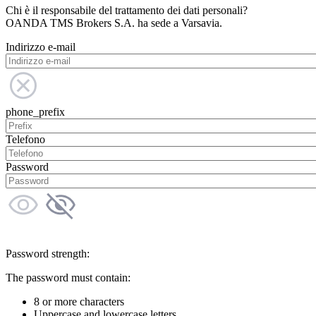
Chi è il responsabile del trattamento dei dati personali?
OANDA TMS Brokers S.A. ha sede a Varsavia.
Indirizzo e-mail
phone_prefix
Telefono
Password
Password strength:
The password must contain:
8 or more characters
Uppercase and lowercase letters