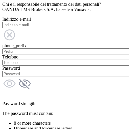
Chi è il responsabile del trattamento dei dati personali?
OANDA TMS Brokers S.A. ha sede a Varsavia.
Indirizzo e-mail
phone_prefix
Telefono
Password
Password strength:
The password must contain:
8 or more characters
Uppercase and lowercase letters