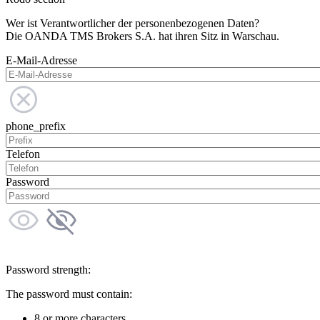
Wer ist Verantwortlicher der personenbezogenen Daten?
Die OANDA TMS Brokers S.A. hat ihren Sitz in Warschau.
E-Mail-Adresse
phone_prefix
Telefon
Password
Password strength:
The password must contain:
8 or more characters