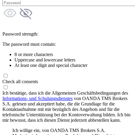
Password strength:
The password must contain:
8 or more characters
Uppercase and lowercase letters
At least one digit and special character
Check all consents
Ich bestätige, dass ich die Allgemeinen Geschäftsbedingungen des
Informations- und Schulungsdienstes
von OANDA TMS Brokers
S.A. gelesen und akzeptiert habe, die die Grundlage für die
Kontaktaufnahme mit mir bezüglich des Angebots und für die
telefonische Unterstützung bei der Kontoverwaltung bilden. Ich bin
mir bewusst, dass ich diesen Dienst jederzeit abbestellen kann.
Ich willige ein, von OANDA TMS Brokers S.A.