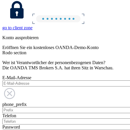
go to client zone
Konto ausprobieren
Eröffnen Sie ein kostenloses OANDA-Demo-Konto
Rodo section
Wer ist Verantwortlicher der personenbezogenen Daten?
Die OANDA TMS Brokers S.A. hat ihren Sitz in Warschau.
E-Mail-Adresse
phone_prefix
Telefon
Password