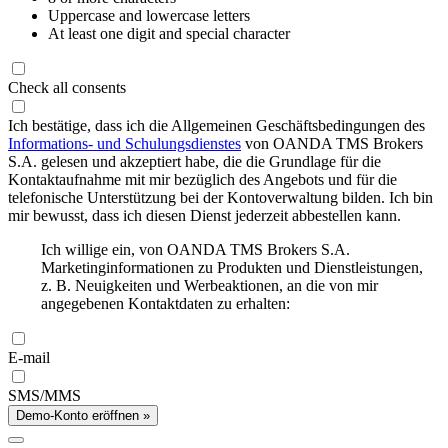
Uppercase and lowercase letters
At least one digit and special character
Check all consents
Ich bestätige, dass ich die Allgemeinen Geschäftsbedingungen des
Informations- und Schulungsdienstes
von OANDA TMS Brokers
S.A. gelesen und akzeptiert habe, die die Grundlage für die
Kontaktaufnahme mit mir bezüglich des Angebots und für die
telefonische Unterstützung bei der Kontoverwaltung bilden. Ich bin
mir bewusst, dass ich diesen Dienst jederzeit abbestellen kann.
Ich willige ein, von OANDA TMS Brokers S.A.
Marketinginformationen zu Produkten und Dienstleistungen,
z. B. Neuigkeiten und Werbeaktionen, an die von mir
angegebenen Kontaktdaten zu erhalten:
E-mail
SMS/MMS
Demo-Konto eröffnen »