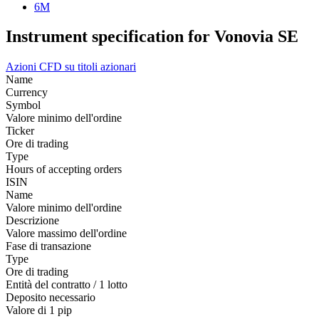
6M
Instrument specification for Vonovia SE
Azioni
CFD su titoli azionari
Name
Currency
Symbol
Valore minimo dell'ordine
Ticker
Ore di trading
Type
Hours of accepting orders
ISIN
Name
Valore minimo dell'ordine
Descrizione
Valore massimo dell'ordine
Fase di transazione
Type
Ore di trading
Entità del contratto / 1 lotto
Deposito necessario
Valore di 1 pip