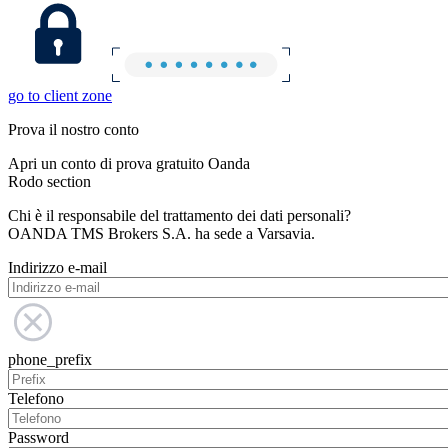
go to client zone
Prova il nostro conto
Apri un conto di prova gratuito Oanda
Rodo section
Chi è il responsabile del trattamento dei dati personali?
OANDA TMS Brokers S.A. ha sede a Varsavia.
Indirizzo e-mail
phone_prefix
Telefono
Password