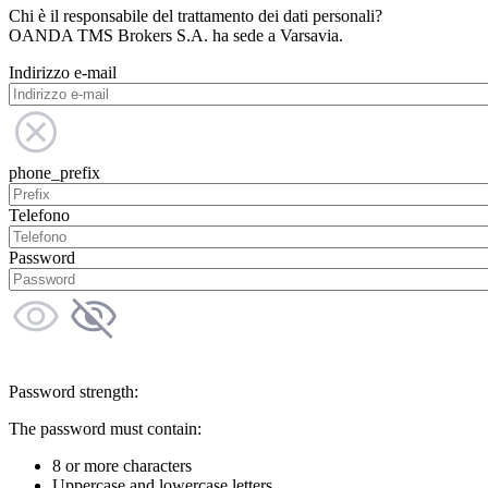
Chi è il responsabile del trattamento dei dati personali?
OANDA TMS Brokers S.A. ha sede a Varsavia.
Indirizzo e-mail
phone_prefix
Telefono
Password
Password strength:
The password must contain:
8 or more characters
Uppercase and lowercase letters