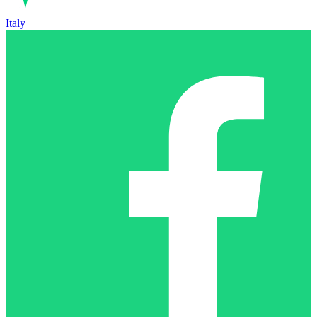
Italy