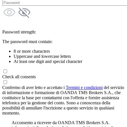
Password strength:
The password must contain:
8 or more characters
Uppercase and lowercase letters
At least one digit and special character
Check all consents
Confermo di aver letto e accettato i
Termini e condizioni
del servizio
di informazione e formazione di OANDA TMS Brokers S.A., che
costituisce la base per contattarmi con l'offerta e fornire assistenza
telefonica per la gestione del conto. Sono a conoscenza della
possibilità di annullare l'iscrizione a questo servizio in qualsiasi
momento.
Acconsento a ricevere da OANDA TMS Brokers S.A.