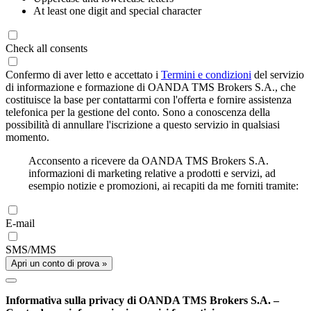
At least one digit and special character
Check all consents
Confermo di aver letto e accettato i
Termini e condizioni
del servizio
di informazione e formazione di OANDA TMS Brokers S.A., che
costituisce la base per contattarmi con l'offerta e fornire assistenza
telefonica per la gestione del conto. Sono a conoscenza della
possibilità di annullare l'iscrizione a questo servizio in qualsiasi
momento.
Acconsento a ricevere da OANDA TMS Brokers S.A.
informazioni di marketing relative a prodotti e servizi, ad
esempio notizie e promozioni, ai recapiti da me forniti tramite:
E-mail
SMS/MMS
Apri un conto di prova »
Informativa sulla privacy di OANDA TMS Brokers S.A. –