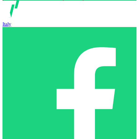
Italy