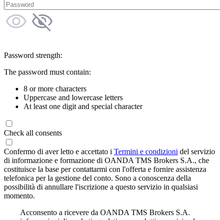
Password strength:
The password must contain:
8 or more characters
Uppercase and lowercase letters
At least one digit and special character
Check all consents
Confermo di aver letto e accettato i
Termini e condizioni
del servizio
di informazione e formazione di OANDA TMS Brokers S.A., che
costituisce la base per contattarmi con l'offerta e fornire assistenza
telefonica per la gestione del conto. Sono a conoscenza della
possibilità di annullare l'iscrizione a questo servizio in qualsiasi
momento.
Acconsento a ricevere da OANDA TMS Brokers S.A.