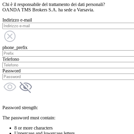
Chi è il responsabile del trattamento dei dati personali?
OANDA TMS Brokers S.A. ha sede a Varsavia.
Indirizzo e-mail
phone_prefix
Telefono
Password
Password strength:
The password must contain:
8 or more characters
Uppercase and lowercase letters