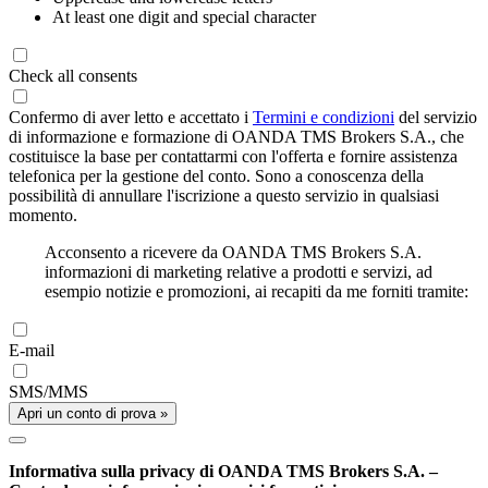
At least one digit and special character
Check all consents
Confermo di aver letto e accettato i
Termini e condizioni
del servizio
di informazione e formazione di OANDA TMS Brokers S.A., che
costituisce la base per contattarmi con l'offerta e fornire assistenza
telefonica per la gestione del conto. Sono a conoscenza della
possibilità di annullare l'iscrizione a questo servizio in qualsiasi
momento.
Acconsento a ricevere da OANDA TMS Brokers S.A.
informazioni di marketing relative a prodotti e servizi, ad
esempio notizie e promozioni, ai recapiti da me forniti tramite:
E-mail
SMS/MMS
Apri un conto di prova »
Informativa sulla privacy di OANDA TMS Brokers S.A. –