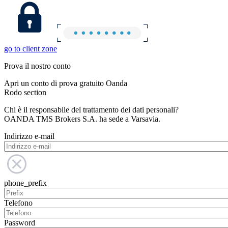
go to client zone
Prova il nostro conto
Apri un conto di prova gratuito Oanda
Rodo section
Chi è il responsabile del trattamento dei dati personali?
OANDA TMS Brokers S.A. ha sede a Varsavia.
Indirizzo e-mail
phone_prefix
Telefono
Password