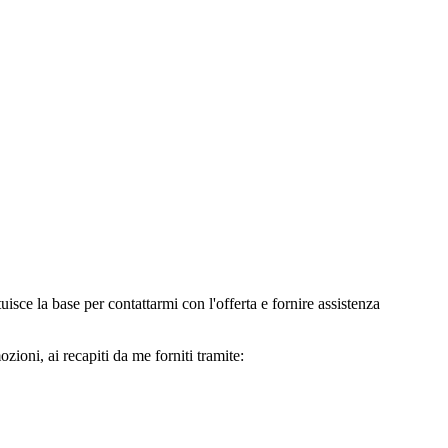
e la base per contattarmi con l'offerta e fornire assistenza
oni, ai recapiti da me forniti tramite: