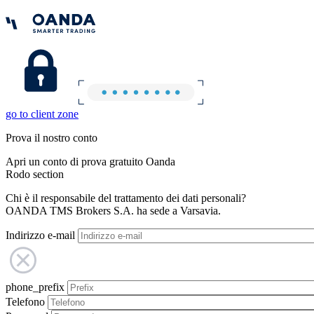
go to client zone
Prova il nostro conto
Apri un conto di prova gratuito Oanda
Rodo section
Chi è il responsabile del trattamento dei dati personali?
OANDA TMS Brokers S.A. ha sede a Varsavia.
Indirizzo e-mail
phone_prefix
Telefono