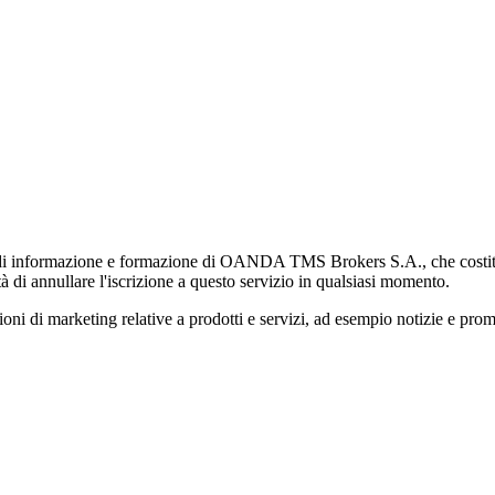
di informazione e formazione di OANDA TMS Brokers S.A., che costituisc
à di annullare l'iscrizione a questo servizio in qualsiasi momento.
 marketing relative a prodotti e servizi, ad esempio notizie e promozi