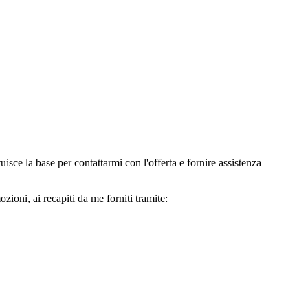
e la base per contattarmi con l'offerta e fornire assistenza
oni, ai recapiti da me forniti tramite: