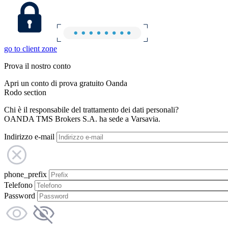
go to client zone
Prova il nostro conto
Apri un conto di prova gratuito Oanda
Rodo section
Chi è il responsabile del trattamento dei dati personali?
OANDA TMS Brokers S.A. ha sede a Varsavia.
Indirizzo e-mail
phone_prefix
Telefono
Password