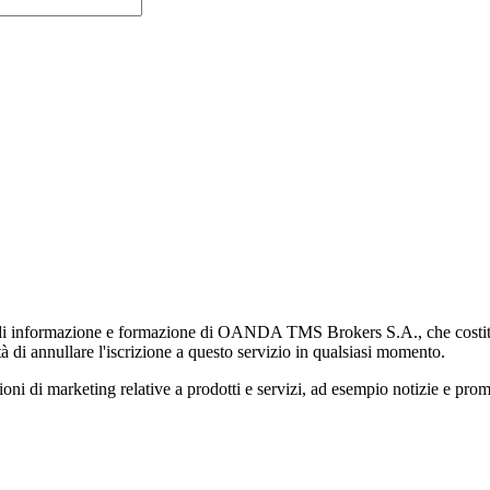
di informazione e formazione di OANDA TMS Brokers S.A., che costituisc
à di annullare l'iscrizione a questo servizio in qualsiasi momento.
 marketing relative a prodotti e servizi, ad esempio notizie e promozi