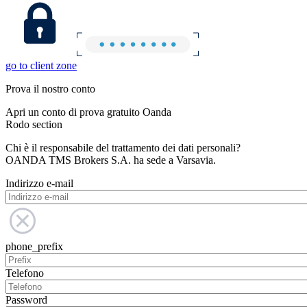
go to client zone
Prova il nostro conto
Apri un conto di prova gratuito Oanda
Rodo section
Chi è il responsabile del trattamento dei dati personali?
OANDA TMS Brokers S.A. ha sede a Varsavia.
Indirizzo e-mail
phone_prefix
Telefono
Password