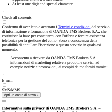
At least one digit and special character
Check all consents
Confermo di aver letto e accettato i
Termini e condizioni
del servizio
di informazione e formazione di OANDA TMS Brokers S.A., che
costituisce la base per contattarmi con l'offerta e fornire assistenza
telefonica per la gestione del conto. Sono a conoscenza della
possibilità di annullare l'iscrizione a questo servizio in qualsiasi
momento.
Acconsento a ricevere da OANDA TMS Brokers S.A.
informazioni di marketing relative a prodotti e servizi, ad
esempio notizie e promozioni, ai recapiti da me forniti tramite:
E-mail
SMS/MMS
Apri un conto di prova »
Informativa sulla privacy di OANDA TMS Brokers S.A. –