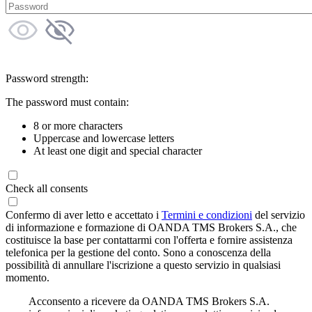
Password strength:
The password must contain:
8 or more characters
Uppercase and lowercase letters
At least one digit and special character
Check all consents
Confermo di aver letto e accettato i
Termini e condizioni
del servizio
di informazione e formazione di OANDA TMS Brokers S.A., che
costituisce la base per contattarmi con l'offerta e fornire assistenza
telefonica per la gestione del conto. Sono a conoscenza della
possibilità di annullare l'iscrizione a questo servizio in qualsiasi
momento.
Acconsento a ricevere da OANDA TMS Brokers S.A.