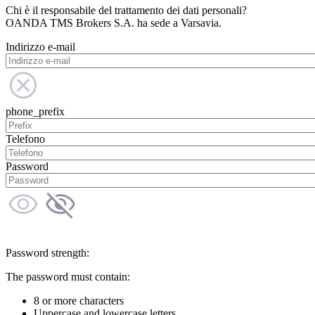
Chi è il responsabile del trattamento dei dati personali?
OANDA TMS Brokers S.A. ha sede a Varsavia.
Indirizzo e-mail
phone_prefix
Telefono
Password
Password strength:
The password must contain:
8 or more characters
Uppercase and lowercase letters