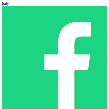
Italy