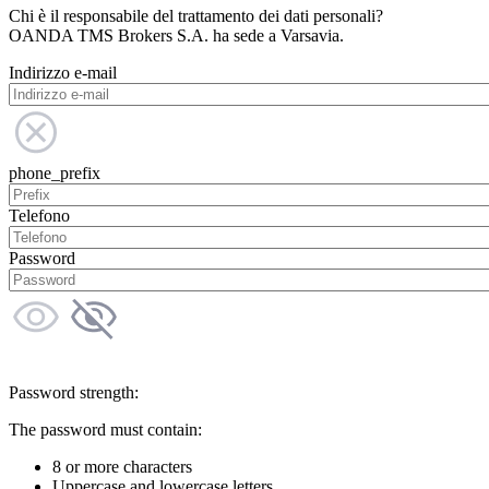
Chi è il responsabile del trattamento dei dati personali?
OANDA TMS Brokers S.A. ha sede a Varsavia.
Indirizzo e-mail
phone_prefix
Telefono
Password
Password strength:
The password must contain:
8 or more characters
Uppercase and lowercase letters