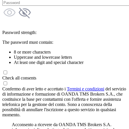
Password strength:
The password must contain:
8 or more characters
Uppercase and lowercase letters
At least one digit and special character
Check all consents
Confermo di aver letto e accettato i
Termini e condizioni
del servizio
di informazione e formazione di OANDA TMS Brokers S.A., che
costituisce la base per contattarmi con l'offerta e fornire assistenza
telefonica per la gestione del conto. Sono a conoscenza della
possibilità di annullare l'iscrizione a questo servizio in qualsiasi
momento.
Acconsento a ricevere da OANDA TMS Brokers S.A.