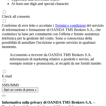
At least one digit and special character
Check all consents
Confermo di aver letto e accettato i
Termini e condizioni
del servizio
di informazione e formazione di OANDA TMS Brokers S.A., che
costituisce la base per contattarmi con l'offerta e fornire assistenza
telefonica per la gestione del conto. Sono a conoscenza della
possibilità di annullare l'iscrizione a questo servizio in qualsiasi
momento.
Acconsento a ricevere da OANDA TMS Brokers S.A.
informazioni di marketing relative a prodotti e servizi, ad
esempio notizie e promozioni, ai recapiti da me forniti tramite:
E-mail
SMS/MMS
Apri un conto di prova »
Informativa sulla privacy di OANDA TMS Brokers S.A. –