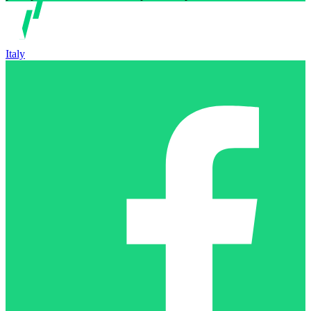
Italy