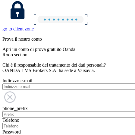
go to client zone
Prova il nostro conto
Apri un conto di prova gratuito Oanda
Rodo section
Chi è il responsabile del trattamento dei dati personali?
OANDA TMS Brokers S.A. ha sede a Varsavia.
Indirizzo e-mail
phone_prefix
Telefono
Password