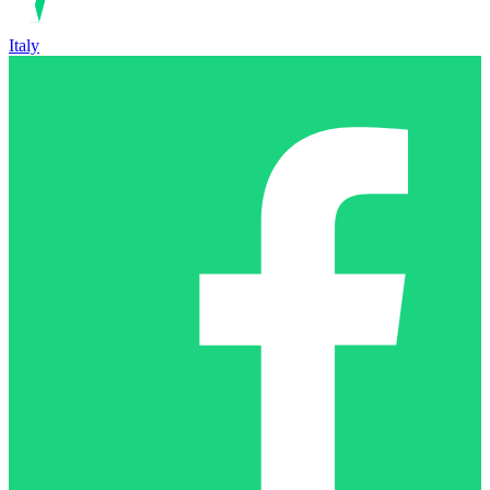
Italy