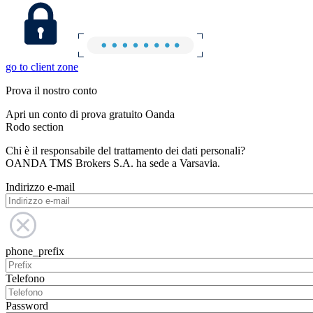
go to client zone
Prova il nostro conto
Apri un conto di prova gratuito Oanda
Rodo section
Chi è il responsabile del trattamento dei dati personali?
OANDA TMS Brokers S.A. ha sede a Varsavia.
Indirizzo e-mail
phone_prefix
Telefono
Password