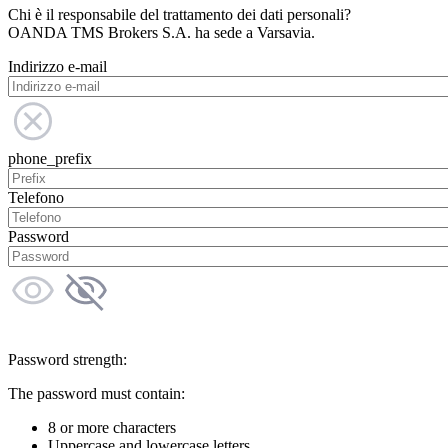
Chi è il responsabile del trattamento dei dati personali?
OANDA TMS Brokers S.A. ha sede a Varsavia.
Indirizzo e-mail
phone_prefix
Telefono
Password
Password strength:
The password must contain:
8 or more characters
Uppercase and lowercase letters