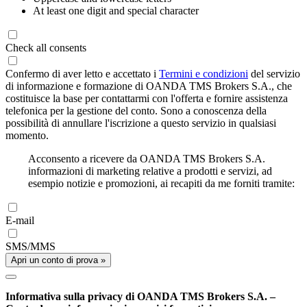
At least one digit and special character
Check all consents
Confermo di aver letto e accettato i
Termini e condizioni
del servizio
di informazione e formazione di OANDA TMS Brokers S.A., che
costituisce la base per contattarmi con l'offerta e fornire assistenza
telefonica per la gestione del conto. Sono a conoscenza della
possibilità di annullare l'iscrizione a questo servizio in qualsiasi
momento.
Acconsento a ricevere da OANDA TMS Brokers S.A.
informazioni di marketing relative a prodotti e servizi, ad
esempio notizie e promozioni, ai recapiti da me forniti tramite:
E-mail
SMS/MMS
Apri un conto di prova »
Informativa sulla privacy di OANDA TMS Brokers S.A. –