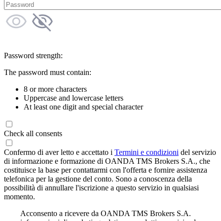
Password strength:
The password must contain:
8 or more characters
Uppercase and lowercase letters
At least one digit and special character
Check all consents
Confermo di aver letto e accettato i
Termini e condizioni
del servizio
di informazione e formazione di OANDA TMS Brokers S.A., che
costituisce la base per contattarmi con l'offerta e fornire assistenza
telefonica per la gestione del conto. Sono a conoscenza della
possibilità di annullare l'iscrizione a questo servizio in qualsiasi
momento.
Acconsento a ricevere da OANDA TMS Brokers S.A.