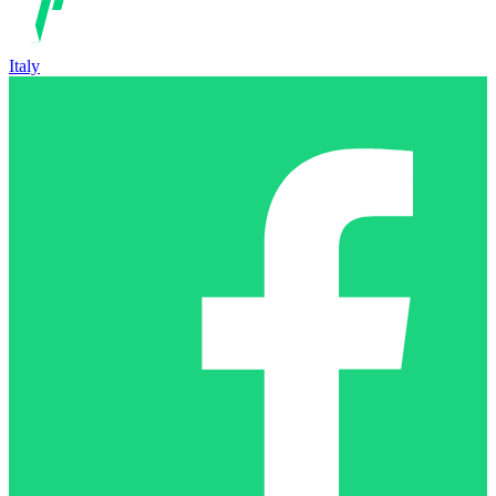
Italy