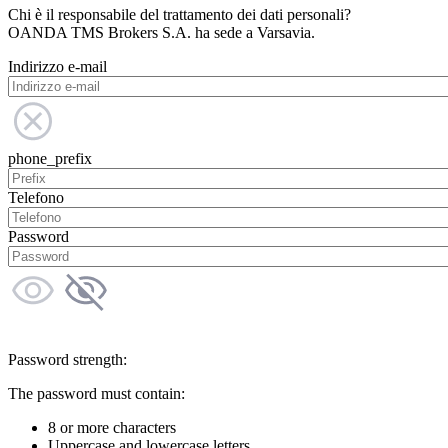
Chi è il responsabile del trattamento dei dati personali?
OANDA TMS Brokers S.A. ha sede a Varsavia.
Indirizzo e-mail
phone_prefix
Telefono
Password
Password strength:
The password must contain:
8 or more characters
Uppercase and lowercase letters