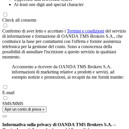
At least one digit and special character
Check all consents
Confermo di aver letto e accettato i
Termini e condizioni
del servizio
di informazione e formazione di OANDA TMS Brokers S.A., che
costituisce la base per contattarmi con l'offerta e fornire assistenza
telefonica per la gestione del conto. Sono a conoscenza della
possibilità di annullare l'iscrizione a questo servizio in qualsiasi
momento.
Acconsento a ricevere da OANDA TMS Brokers S.A.
informazioni di marketing relative a prodotti e servizi, ad
esempio notizie e promozioni, ai recapiti da me forniti tramite:
E-mail
SMS/MMS
Apri un conto di prova »
Informativa sulla privacy di OANDA TMS Brokers S.A. –