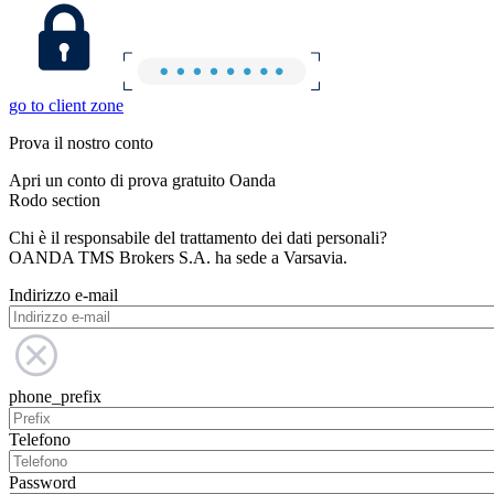
go to client zone
Prova il nostro conto
Apri un conto di prova gratuito Oanda
Rodo section
Chi è il responsabile del trattamento dei dati personali?
OANDA TMS Brokers S.A. ha sede a Varsavia.
Indirizzo e-mail
phone_prefix
Telefono
Password