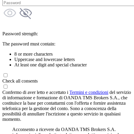
Password strength:
The password must contain:
8 or more characters
Uppercase and lowercase letters
At least one digit and special character
Check all consents
Confermo di aver letto e accettato i
Termini e condizioni
del servizio
di informazione e formazione di OANDA TMS Brokers S.A., che
costituisce la base per contattarmi con l'offerta e fornire assistenza
telefonica per la gestione del conto. Sono a conoscenza della
possibilità di annullare l'iscrizione a questo servizio in qualsiasi
momento.
Acconsento a ricevere da OANDA TMS Brokers S.A.