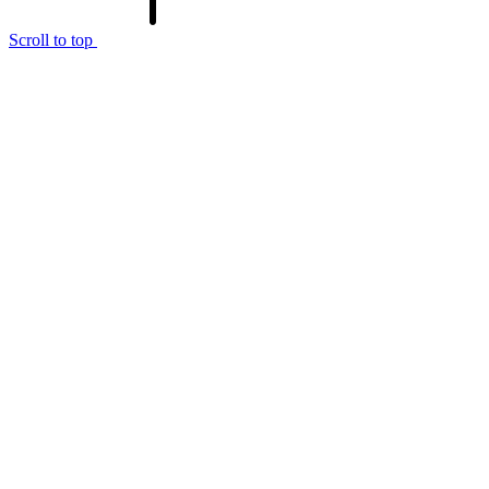
Scroll to top