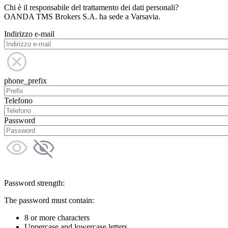
Chi è il responsabile del trattamento dei dati personali?
OANDA TMS Brokers S.A. ha sede a Varsavia.
Indirizzo e-mail
phone_prefix
Telefono
Password
Password strength:
The password must contain:
8 or more characters
Uppercase and lowercase letters