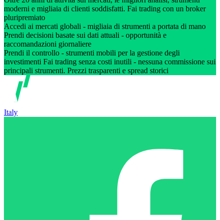
moderni e migliaia di clienti soddisfatti. Fai trading con un broker
pluripremiato
Accedi ai mercati globali - migliaia di strumenti a portata di mano
Prendi decisioni basate sui dati attuali - opportunità e
raccomandazioni giornaliere
Prendi il controllo - strumenti mobili per la gestione degli
investimenti Fai trading senza costi inutili - nessuna commissione sui
principali strumenti. Prezzi trasparenti e spread storici
Italy