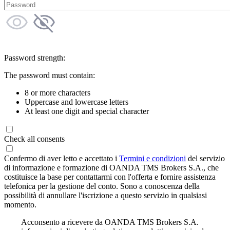
Password strength:
The password must contain:
8 or more characters
Uppercase and lowercase letters
At least one digit and special character
Check all consents
Confermo di aver letto e accettato i
Termini e condizioni
del servizio
di informazione e formazione di OANDA TMS Brokers S.A., che
costituisce la base per contattarmi con l'offerta e fornire assistenza
telefonica per la gestione del conto. Sono a conoscenza della
possibilità di annullare l'iscrizione a questo servizio in qualsiasi
momento.
Acconsento a ricevere da OANDA TMS Brokers S.A.