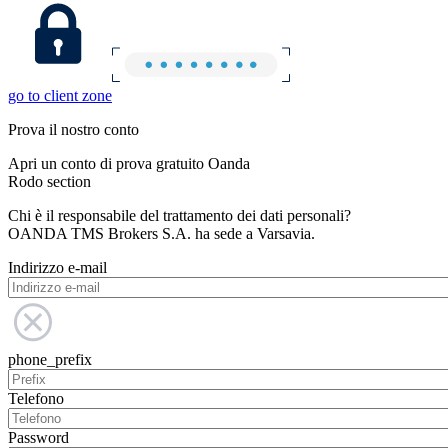
go to client zone
Prova il nostro conto
Apri un conto di prova gratuito Oanda
Rodo section
Chi è il responsabile del trattamento dei dati personali?
OANDA TMS Brokers S.A. ha sede a Varsavia.
Indirizzo e-mail
phone_prefix
Telefono
Password