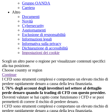
Gruppo OANDA
Carriera
Altro
Documenti
Novità
Cybersecurity
Aggiornamenti
Esclusione di responsabilità
Informazioni legali
Informativa sulla privacy
Dichiarazione di accessibilità
Impostazioni dei cookie
Scegli un altro paese o regione per visualizzare contenuti specifici
alla tua posizione.
Choose country or region
Continue
I CFD sono strumenti complessi e comportano un elevato rischio di
perdere rapidamente denaro a causa della leva finanziaria.
L'76% degli account degli investitori nel settore al dettaglio
perde denaro quando fa trading di CFD con questo provider.
Dovresti valutare se hai capito come funzionano i CFD e se puoi
permetterti di correre il rischio di perdere denaro.
I CFD sono strumenti complessi e comportano un elevato rischio di
perdere rapidamente denaro a causa della leva finanziaria.