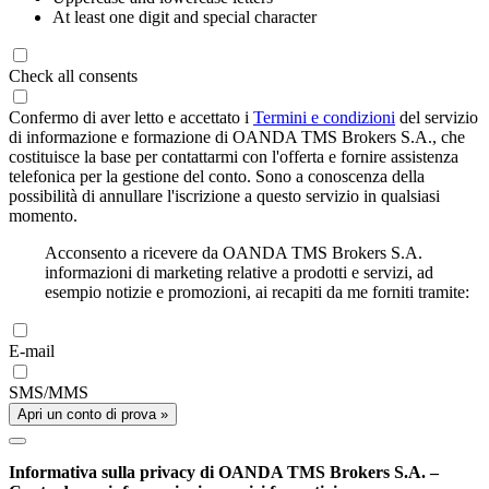
At least one digit and special character
Check all consents
Confermo di aver letto e accettato i
Termini e condizioni
del servizio
di informazione e formazione di OANDA TMS Brokers S.A., che
costituisce la base per contattarmi con l'offerta e fornire assistenza
telefonica per la gestione del conto. Sono a conoscenza della
possibilità di annullare l'iscrizione a questo servizio in qualsiasi
momento.
Acconsento a ricevere da OANDA TMS Brokers S.A.
informazioni di marketing relative a prodotti e servizi, ad
esempio notizie e promozioni, ai recapiti da me forniti tramite:
E-mail
SMS/MMS
Apri un conto di prova »
Informativa sulla privacy di OANDA TMS Brokers S.A. –