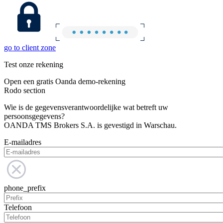
go to client zone
Test onze rekening
Open een gratis Oanda demo-rekening
Rodo section
Wie is de gegevensverantwoordelijke wat betreft uw
persoonsgegevens?
OANDA TMS Brokers S.A. is gevestigd in Warschau.
E-mailadres
phone_prefix
Telefoon