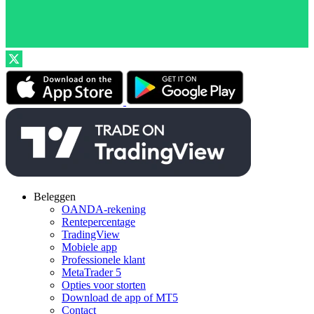
Beleggen
OANDA-rekening
Rentepercentage
TradingView
Mobiele app
Professionele klant
MetaTrader 5
Opties voor storten
Download de app of MT5
Contact