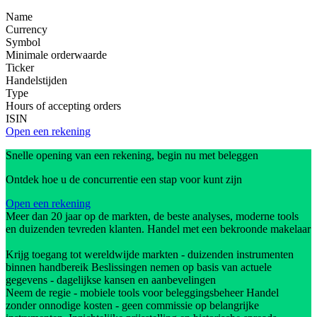
Name
Currency
Symbol
Minimale orderwaarde
Ticker
Handelstijden
Type
Hours of accepting orders
ISIN
Open een rekening
Snelle opening van een rekening, begin nu met beleggen
Ontdek hoe u de concurrentie een stap voor kunt zijn
Open een rekening
Meer dan 20 jaar op de markten, de beste analyses, moderne tools
en duizenden tevreden klanten. Handel met een bekroonde makelaar
Krijg toegang tot wereldwijde markten - duizenden instrumenten
binnen handbereik Beslissingen nemen op basis van actuele
gegevens - dagelijkse kansen en aanbevelingen
Neem de regie - mobiele tools voor beleggingsbeheer Handel
zonder onnodige kosten - geen commissie op belangrijke