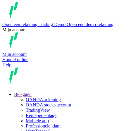
Open een rekening
Trading
Demo
Open een demo-rekening
Mijn account
Mijn account
Handel online
Help
Beleggen
OANDA-rekening
OANDA stocks account
TradingView
Rentepercentage
Mobiele app
Professionele klant