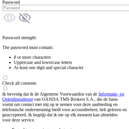
Password
Password strength:
The password must contain:
8 or more characters
Uppercase and lowercase letters
At least one digit and special character
Check all consents
Ik bevestig dat ik de Algemene Voorwaarden van de
Informatie- en
Opleidingsdienst
van OANDA TMS Brokers S.A., die de basis
vormt om contact met mij op te nemen voor deze aanbieding en
telefonische ondersteuning biedt voor accountbeheer, heb gelezen en
geaccepteerd. Ik begrijp dat ik me op elk moment kan afmelden
voor deze service.