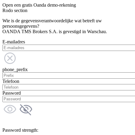
Open een gratis Oanda demo-rekening
Rodo section
Wie is de gegevensverantwoordelijke wat betreft uw
persoonsgegevens?
OANDA TMS Brokers S.A. is gevestigd in Warschau.
E-mailadres
phone_prefix
Telefoon
Password
Password strength: