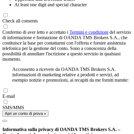
At least one digit and special character
Check all consents
Confermo di aver letto e accettato i
Termini e condizioni
del servizio
di informazione e formazione di OANDA TMS Brokers S.A., che
costituisce la base per contattarmi con l'offerta e fornire assistenza
telefonica per la gestione del conto. Sono a conoscenza della
possibilità di annullare l'iscrizione a questo servizio in qualsiasi
momento.
Acconsento a ricevere da OANDA TMS Brokers S.A.
informazioni di marketing relative a prodotti e servizi, ad
esempio notizie e promozioni, ai recapiti da me forniti tramite:
E-mail
SMS/MMS
Apri un conto di prova »
Informativa sulla privacy di OANDA TMS Brokers S.A. –