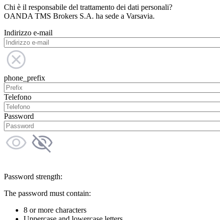
Chi è il responsabile del trattamento dei dati personali?
OANDA TMS Brokers S.A. ha sede a Varsavia.
Indirizzo e-mail
phone_prefix
Telefono
Password
Password strength:
The password must contain:
8 or more characters
Uppercase and lowercase letters