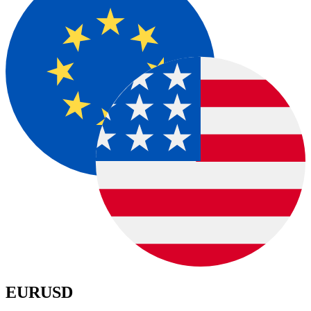
EURUSD