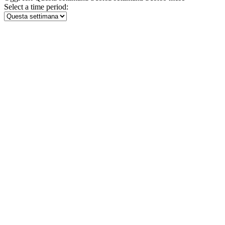
Select a time period: