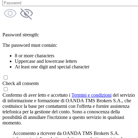
Password strength:
The password must contain:
8 or more characters
Uppercase and lowercase letters
At least one digit and special character
Check all consents
Confermo di aver letto e accettato i
Termini e condizioni
del servizio
di informazione e formazione di OANDA TMS Brokers S.A., che
costituisce la base per contattarmi con l'offerta e fornire assistenza
telefonica per la gestione del conto. Sono a conoscenza della
possibilità di annullare l'iscrizione a questo servizio in qualsiasi
momento.
Acconsento a ricevere da OANDA TMS Brokers S.A.