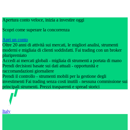
Apertura conto veloce, inizia a investire oggi
Scopri come superare la concorrenza
Apri un conto
Oltre 20 anni di attività sui mercati, le migliori analisi, strumenti
moderni e migliaia di clienti soddisfatti. Fai trading con un broker
pluripremiato
Accedi ai mercati globali - migliaia di strumenti a portata di mano
Prendi decisioni basate sui dati attuali - opportunità e
raccomandazioni giornaliere
Prendi il controllo - strumenti mobili per la gestione degli
investimenti Fai trading senza costi inutili - nessuna commissione sui
principali strumenti. Prezzi trasparenti e spread storici
Italy