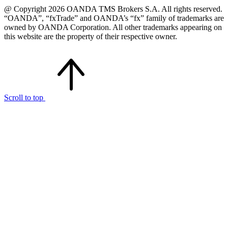
@ Copyright 2026 OANDA TMS Brokers S.A. All rights reserved.
“OANDA”, “fxTrade” and OANDA’s “fx” family of trademarks are
owned by OANDA Corporation. All other trademarks appearing on
this website are the property of their respective owner.
Scroll to top