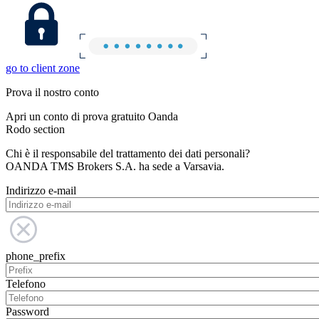
go to client zone
Prova il nostro conto
Apri un conto di prova gratuito Oanda
Rodo section
Chi è il responsabile del trattamento dei dati personali?
OANDA TMS Brokers S.A. ha sede a Varsavia.
Indirizzo e-mail
phone_prefix
Telefono
Password