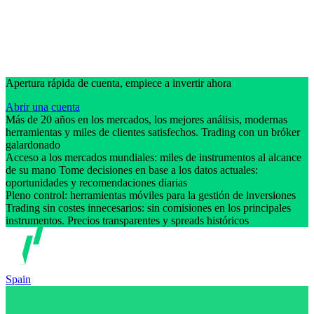
Apertura rápida de cuenta, empiece a invertir ahora
Abrir una cuenta
Más de 20 años en los mercados, los mejores análisis, modernas
herramientas y miles de clientes satisfechos. Trading con un bróker
galardonado
Acceso a los mercados mundiales: miles de instrumentos al alcance
de su mano Tome decisiones en base a los datos actuales:
oportunidades y recomendaciones diarias
Pleno control: herramientas móviles para la gestión de inversiones
Trading sin costes innecesarios: sin comisiones en los principales
instrumentos. Precios transparentes y spreads históricos
Spain