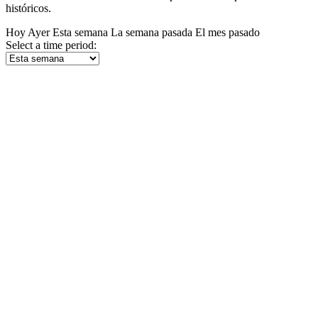
históricos.
Hoy
Ayer
Esta semana
La semana pasada
El mes pasado
Select a time period: