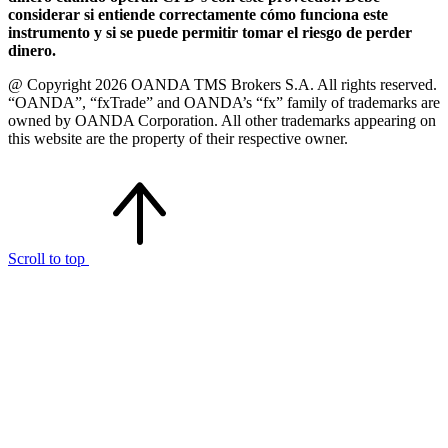
considerar si entiende correctamente cómo funciona este
instrumento y si se puede permitir tomar el riesgo de perder
dinero.
@ Copyright 2026 OANDA TMS Brokers S.A. All rights reserved.
“OANDA”, “fxTrade” and OANDA’s “fx” family of trademarks are
owned by OANDA Corporation. All other trademarks appearing on
this website are the property of their respective owner.
Scroll to top