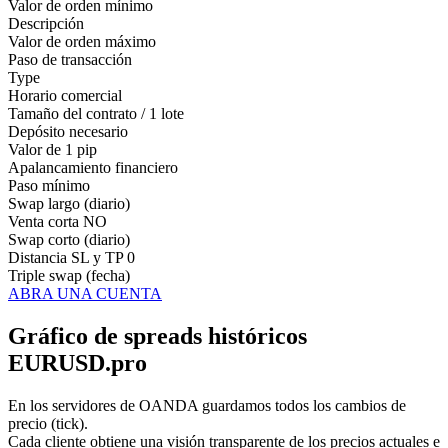
Valor de orden mínimo
Descripción
Valor de orden máximo
Paso de transacción
Type
Horario comercial
Tamaño del contrato / 1 lote
Depósito necesario
Valor de 1 pip
Apalancamiento financiero
Paso mínimo
Swap largo (diario)
Venta corta
NO
Swap corto (diario)
Distancia SL y TP
0
Triple swap (fecha)
ABRA UNA CUENTA
Gráfico de spreads históricos
EURUSD.pro
En los servidores de OANDA guardamos todos los cambios de
precio (tick).
Cada cliente obtiene una visión transparente de los precios actuales e