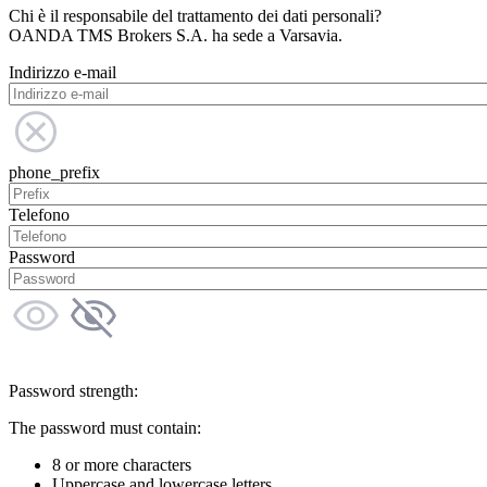
Chi è il responsabile del trattamento dei dati personali?
OANDA TMS Brokers S.A. ha sede a Varsavia.
Indirizzo e-mail
phone_prefix
Telefono
Password
Password strength:
The password must contain:
8 or more characters
Uppercase and lowercase letters