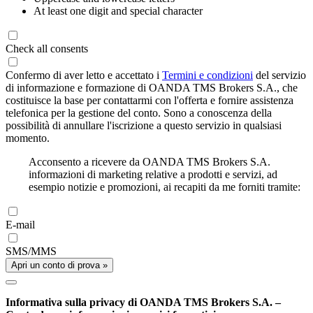
At least one digit and special character
Check all consents
Confermo di aver letto e accettato i
Termini e condizioni
del servizio
di informazione e formazione di OANDA TMS Brokers S.A., che
costituisce la base per contattarmi con l'offerta e fornire assistenza
telefonica per la gestione del conto. Sono a conoscenza della
possibilità di annullare l'iscrizione a questo servizio in qualsiasi
momento.
Acconsento a ricevere da OANDA TMS Brokers S.A.
informazioni di marketing relative a prodotti e servizi, ad
esempio notizie e promozioni, ai recapiti da me forniti tramite:
E-mail
SMS/MMS
Apri un conto di prova »
Informativa sulla privacy di OANDA TMS Brokers S.A. –