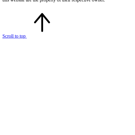
Scroll to top