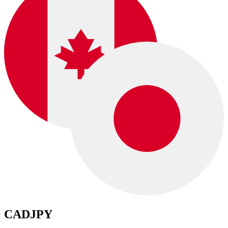
CADJPY