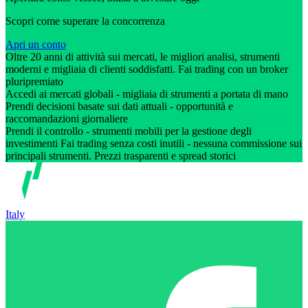
Scopri come superare la concorrenza
Apri un conto
Oltre 20 anni di attività sui mercati, le migliori analisi, strumenti
moderni e migliaia di clienti soddisfatti. Fai trading con un broker
pluripremiato
Accedi ai mercati globali - migliaia di strumenti a portata di mano
Prendi decisioni basate sui dati attuali - opportunità e
raccomandazioni giornaliere
Prendi il controllo - strumenti mobili per la gestione degli
investimenti Fai trading senza costi inutili - nessuna commissione sui
principali strumenti. Prezzi trasparenti e spread storici
Italy