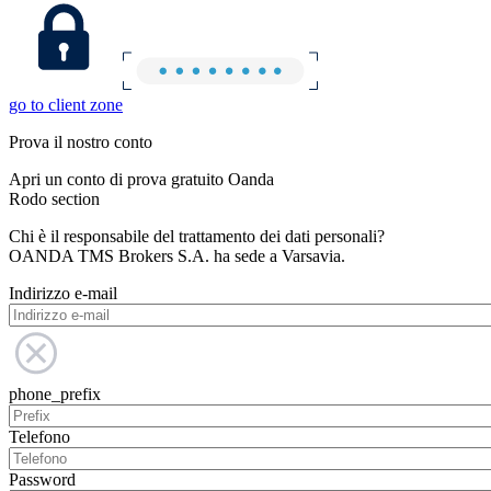
go to client zone
Prova il nostro conto
Apri un conto di prova gratuito Oanda
Rodo section
Chi è il responsabile del trattamento dei dati personali?
OANDA TMS Brokers S.A. ha sede a Varsavia.
Indirizzo e-mail
phone_prefix
Telefono
Password