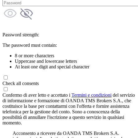
Password strength:
The password must contain:
8 or more characters
Uppercase and lowercase letters
At least one digit and special character
Check all consents
Confermo di aver letto e accettato i
Termini e condizioni
del servizio
di informazione e formazione di OANDA TMS Brokers S.A., che
costituisce la base per contattarmi con l'offerta e fornire assistenza
telefonica per la gestione del conto. Sono a conoscenza della
possibilità di annullare l'iscrizione a questo servizio in qualsiasi
momento.
Acconsento a ricevere da OANDA TMS Brokers S.A.