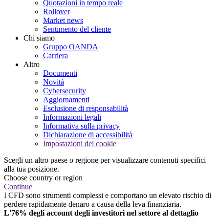
Quotazioni in tempo reale
Rollover
Market news
Sentimento del cliente
Chi siamo
Gruppo OANDA
Carriera
Altro
Documenti
Novità
Cybersecurity
Aggiornamenti
Esclusione di responsabilità
Informazioni legali
Informativa sulla privacy
Dichiarazione di accessibilità
Impostazioni dei cookie
Scegli un altro paese o regione per visualizzare contenuti specifici
alla tua posizione.
Choose country or region
Continue
I CFD sono strumenti complessi e comportano un elevato rischio di
perdere rapidamente denaro a causa della leva finanziaria.
L'76% degli account degli investitori nel settore al dettaglio