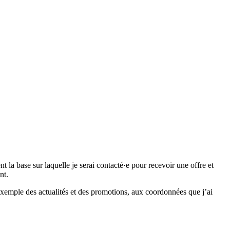
 base sur laquelle je serai contacté·e pour recevoir une offre et
nt.
emple des actualités et des promotions, aux coordonnées que j’ai