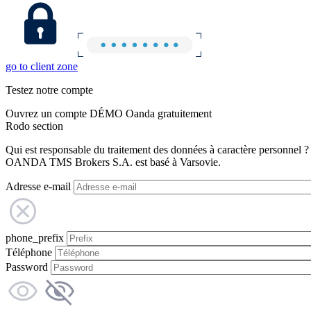
go to client zone
Testez notre compte
Ouvrez un compte DÉMO Oanda gratuitement
Rodo section
Qui est responsable du traitement des données à caractère personnel ?
OANDA TMS Brokers S.A. est basé à Varsovie.
Adresse e-mail
phone_prefix
Téléphone
Password