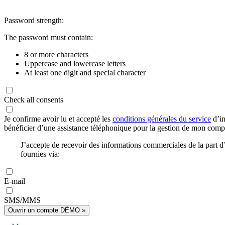
Password strength:
The password must contain:
8 or more characters
Uppercase and lowercase letters
At least one digit and special character
Check all consents
Je confirme avoir lu et accepté les
conditions générales du service
d’in
bénéficier d’une assistance téléphonique pour la gestion de mon com
J’accepte de recevoir des informations commerciales de la part
fournies via:
E-mail
SMS/MMS
Ouvrir un compte DÉMO »