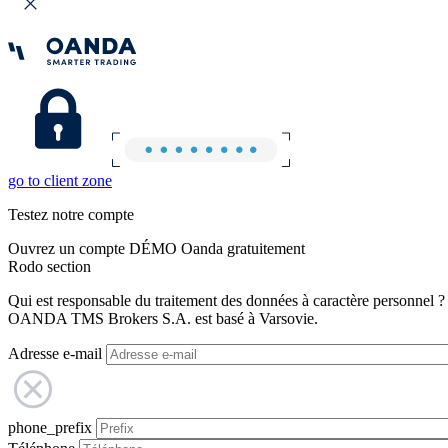
go to client zone
Testez notre compte
Ouvrez un compte DÉMO Oanda gratuitement
Rodo section
Qui est responsable du traitement des données à caractère personnel ?
OANDA TMS Brokers S.A. est basé à Varsovie.
Adresse e-mail
phone_prefix