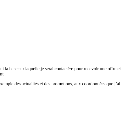
 base sur laquelle je serai contacté·e pour recevoir une offre et
nt.
emple des actualités et des promotions, aux coordonnées que j’ai