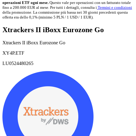
operazioni ETF ogni mese.
Questo vale per operazioni con un fatturato totale
fino a 200.000 EUR al mese. Per tutti i dettagli, consulta i
Termini e condizioni
della promozione. La commissione più bassa nei 30 giorni precedenti questa
offerta era dello 0,1% (minimo 5 PLN / 1 USD / 1 EUR).
Xtrackers II iBoxx Eurozone Go
Xtrackers II iBoxx Eurozone Go
XY4P.ETF
LU0524480265