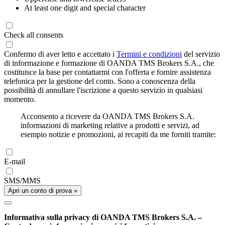
At least one digit and special character
Check all consents
Confermo di aver letto e accettato i
Termini e condizioni
del servizio
di informazione e formazione di OANDA TMS Brokers S.A., che
costituisce la base per contattarmi con l'offerta e fornire assistenza
telefonica per la gestione del conto. Sono a conoscenza della
possibilità di annullare l'iscrizione a questo servizio in qualsiasi
momento.
Acconsento a ricevere da OANDA TMS Brokers S.A.
informazioni di marketing relative a prodotti e servizi, ad
esempio notizie e promozioni, ai recapiti da me forniti tramite:
E-mail
SMS/MMS
Apri un conto di prova »
Informativa sulla privacy di OANDA TMS Brokers S.A. –