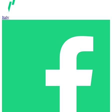
Italy