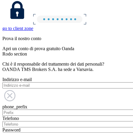
go to client zone
Prova il nostro conto
Apri un conto di prova gratuito Oanda
Rodo section
Chi è il responsabile del trattamento dei dati personali?
OANDA TMS Brokers S.A. ha sede a Varsavia.
Indirizzo e-mail
phone_prefix
Telefono
Password