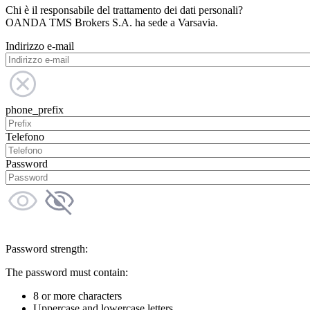
Chi è il responsabile del trattamento dei dati personali?
OANDA TMS Brokers S.A. ha sede a Varsavia.
Indirizzo e-mail
phone_prefix
Telefono
Password
Password strength:
The password must contain:
8 or more characters
Uppercase and lowercase letters