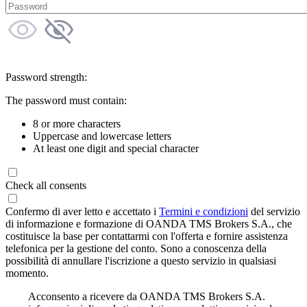
Password strength:
The password must contain:
8 or more characters
Uppercase and lowercase letters
At least one digit and special character
Check all consents
Confermo di aver letto e accettato i
Termini e condizioni
del servizio
di informazione e formazione di OANDA TMS Brokers S.A., che
costituisce la base per contattarmi con l'offerta e fornire assistenza
telefonica per la gestione del conto. Sono a conoscenza della
possibilità di annullare l'iscrizione a questo servizio in qualsiasi
momento.
Acconsento a ricevere da OANDA TMS Brokers S.A.