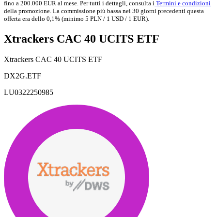
fino a 200.000 EUR al mese. Per tutti i dettagli, consulta i
Termini e condizioni
della promozione. La commissione più bassa nei 30 giorni precedenti questa
offerta era dello 0,1% (minimo 5 PLN / 1 USD / 1 EUR).
Xtrackers CAC 40 UCITS ETF
Xtrackers CAC 40 UCITS ETF
DX2G.ETF
LU0322250985