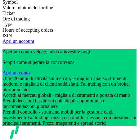
Symbol
Valore minimo dell'ordine
Ticker
Ore di trading
Type
Hours of accepting orders
ISIN
Apri un account
Apertura conto veloce, inizia a investire oggi
Scopri come superare la concorrenza
Apri un conto
Oltre 20 anni di attività sui mercati, le migliori analisi, strumenti
moderni e migliaia di clienti soddisfatti. Fai trading con un broker
pluripremiato
Accedi ai mercati globali - migliaia di strumenti a portata di mano
Prendi decisioni basate sui dati attuali - opportunità e
raccomandazioni giornaliere
Prendi il controllo - strumenti mobili per la gestione degli
investimenti Fai trading senza costi inutili - nessuna commissione sui
principali strumenti. Prezzi trasparenti e spread storici