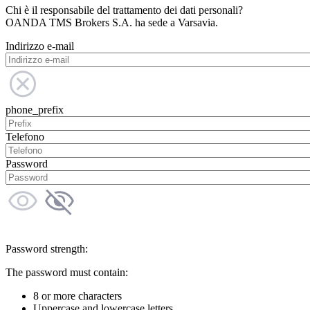
Chi è il responsabile del trattamento dei dati personali?
OANDA TMS Brokers S.A. ha sede a Varsavia.
Indirizzo e-mail
phone_prefix
Telefono
Password
Password strength:
The password must contain:
8 or more characters
Uppercase and lowercase letters