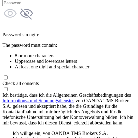
Password strength:
The password must contain:
8 or more characters
Uppercase and lowercase letters
At least one digit and special character
Check all consents
Ich bestätige, dass ich die Allgemeinen Geschäftsbedingungen des
Informations- und Schulungsdienstes
von OANDA TMS Brokers
S.A. gelesen und akzeptiert habe, die die Grundlage für die
Kontaktaufnahme mit mir bezüglich des Angebots und für die
telefonische Unterstützung bei der Kontoverwaltung bilden. Ich bin
mir bewusst, dass ich diesen Dienst jederzeit abbestellen kann.
Ich willige ein, von OANDA TMS Brokers S.A.