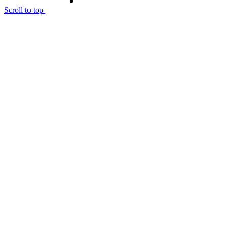
Scroll to top