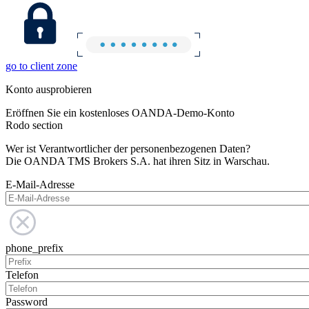
go to client zone
Konto ausprobieren
Eröffnen Sie ein kostenloses OANDA-Demo-Konto
Rodo section
Wer ist Verantwortlicher der personenbezogenen Daten?
Die OANDA TMS Brokers S.A. hat ihren Sitz in Warschau.
E-Mail-Adresse
phone_prefix
Telefon
Password