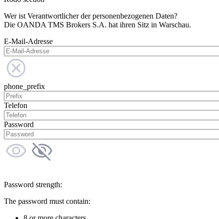
Wer ist Verantwortlicher der personenbezogenen Daten?
Die OANDA TMS Brokers S.A. hat ihren Sitz in Warschau.
E-Mail-Adresse
phone_prefix
Telefon
Password
Password strength:
The password must contain:
8 or more characters