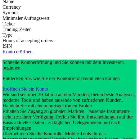
Name
Currency
Symbol
Minimaler Auftragswert
Ticker
Trading-Zeiten
Type
Hours of accepting orders
ISIN
Konto eröffnen
Schnelle Kontoeröffnung und Sie können mit dem Investieren
beginnen
Entdecken Sie, wie Sie der Konkurrenz davon eilen können
Eröffnen Sie ein Konto
Wir sind seit über 20 Jahren an den Märkten, bieten beste Analysen,
moderne Tools und haben tausende von zufriedenen Kunden.
Handeln Sie mit einem preisgekrönten Broker
Erhalten Sie Zugang zu globalen Märkten - tausende Instrumente
stehen zu Ihrer Verfügung Treffen Sie Ihre Entscheidungen auf der
Basis aktueller Daten - zu täglichen Gelegenheiten und nach
Empfehlungen
Übernehmen Sie die Kontrolle: Mobile Tools für das