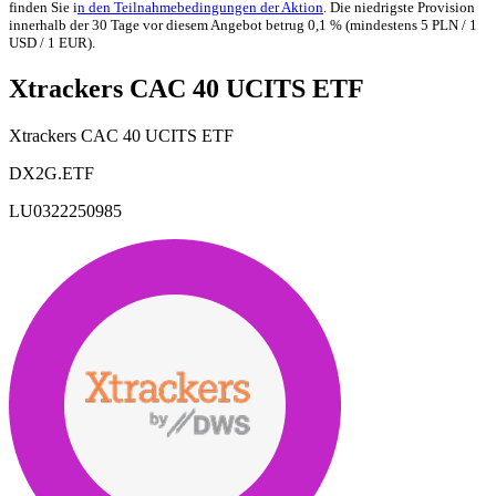
finden Sie i
n den Teilnahmebedingungen der Aktion
. Die niedrigste Provision
innerhalb der 30 Tage vor diesem Angebot betrug 0,1 % (mindestens 5 PLN / 1
USD / 1 EUR).
Xtrackers CAC 40 UCITS ETF
Xtrackers CAC 40 UCITS ETF
DX2G.ETF
LU0322250985