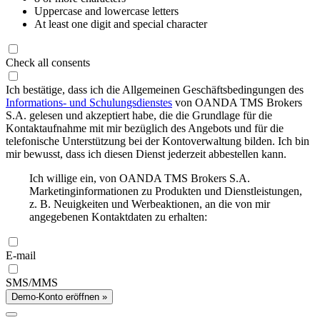
Uppercase and lowercase letters
At least one digit and special character
Check all consents
Ich bestätige, dass ich die Allgemeinen Geschäftsbedingungen des
Informations- und Schulungsdienstes
von OANDA TMS Brokers
S.A. gelesen und akzeptiert habe, die die Grundlage für die
Kontaktaufnahme mit mir bezüglich des Angebots und für die
telefonische Unterstützung bei der Kontoverwaltung bilden. Ich bin
mir bewusst, dass ich diesen Dienst jederzeit abbestellen kann.
Ich willige ein, von OANDA TMS Brokers S.A.
Marketinginformationen zu Produkten und Dienstleistungen,
z. B. Neuigkeiten und Werbeaktionen, an die von mir
angegebenen Kontaktdaten zu erhalten:
E-mail
SMS/MMS
Demo-Konto eröffnen »