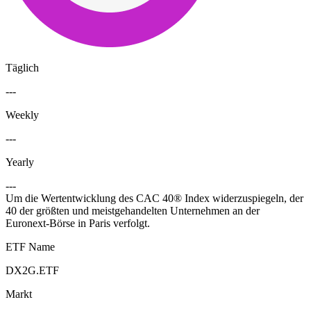
Täglich
---
Weekly
---
Yearly
---
Um die Wertentwicklung des CAC 40® Index widerzuspiegeln, der
40 der größten und meistgehandelten Unternehmen an der
Euronext-Börse in Paris verfolgt.
ETF Name
DX2G.ETF
Markt