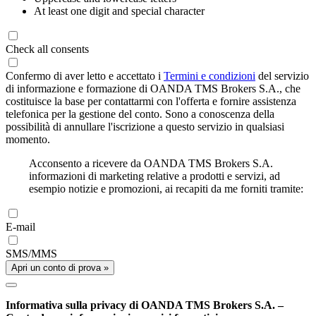
At least one digit and special character
Check all consents
Confermo di aver letto e accettato i
Termini e condizioni
del servizio
di informazione e formazione di OANDA TMS Brokers S.A., che
costituisce la base per contattarmi con l'offerta e fornire assistenza
telefonica per la gestione del conto. Sono a conoscenza della
possibilità di annullare l'iscrizione a questo servizio in qualsiasi
momento.
Acconsento a ricevere da OANDA TMS Brokers S.A.
informazioni di marketing relative a prodotti e servizi, ad
esempio notizie e promozioni, ai recapiti da me forniti tramite:
E-mail
SMS/MMS
Apri un conto di prova »
Informativa sulla privacy di OANDA TMS Brokers S.A. –