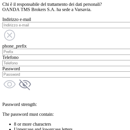
Chi è il responsabile del trattamento dei dati personali?
OANDA TMS Brokers S.A. ha sede a Varsavia.
Indirizzo e-mail
phone_prefix
Telefono
Password
Password strength:
The password must contain:
8 or more characters
Uppercase and lowercase letters