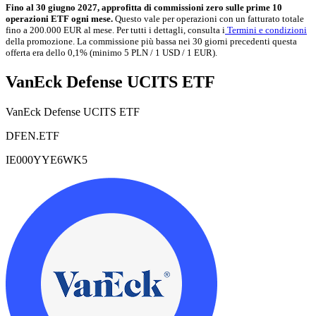
Fino al 30 giugno 2027, approfitta di commissioni zero sulle prime 10
operazioni ETF ogni mese.
Questo vale per operazioni con un fatturato totale
fino a 200.000 EUR al mese. Per tutti i dettagli, consulta i
Termini e condizioni
della promozione. La commissione più bassa nei 30 giorni precedenti questa
offerta era dello 0,1% (minimo 5 PLN / 1 USD / 1 EUR).
VanEck Defense UCITS ETF
VanEck Defense UCITS ETF
DFEN.ETF
IE000YYE6WK5