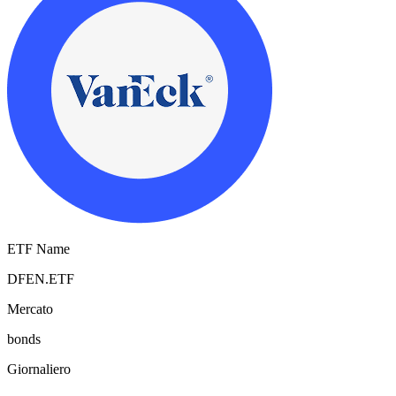
ETF Name
DFEN.ETF
Mercato
bonds
Giornaliero