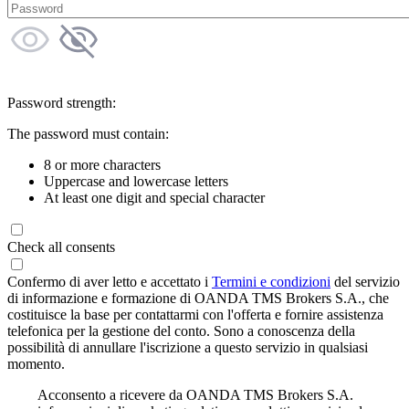
Password strength:
The password must contain:
8 or more characters
Uppercase and lowercase letters
At least one digit and special character
Check all consents
Confermo di aver letto e accettato i
Termini e condizioni
del servizio
di informazione e formazione di OANDA TMS Brokers S.A., che
costituisce la base per contattarmi con l'offerta e fornire assistenza
telefonica per la gestione del conto. Sono a conoscenza della
possibilità di annullare l'iscrizione a questo servizio in qualsiasi
momento.
Acconsento a ricevere da OANDA TMS Brokers S.A.