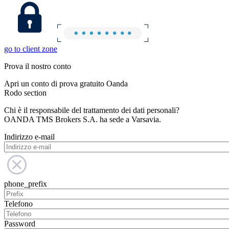
go to client zone
Prova il nostro conto
Apri un conto di prova gratuito Oanda
Rodo section
Chi è il responsabile del trattamento dei dati personali?
OANDA TMS Brokers S.A. ha sede a Varsavia.
Indirizzo e-mail
phone_prefix
Telefono
Password