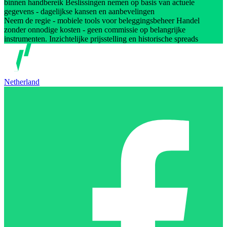
binnen handbereik Beslissingen nemen op basis van actuele
gegevens - dagelijkse kansen en aanbevelingen
Neem de regie - mobiele tools voor beleggingsbeheer Handel
zonder onnodige kosten - geen commissie op belangrijke
instrumenten. Inzichtelijke prijsstelling en historische spreads
Netherland