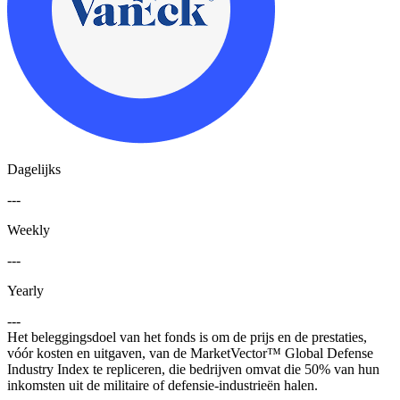
Dagelijks
---
Weekly
---
Yearly
---
Het beleggingsdoel van het fonds is om de prijs en de prestaties,
vóór kosten en uitgaven, van de MarketVector™ Global Defense
Industry Index te repliceren, die bedrijven omvat die 50% van hun
inkomsten uit de militaire of defensie-industrieën halen.