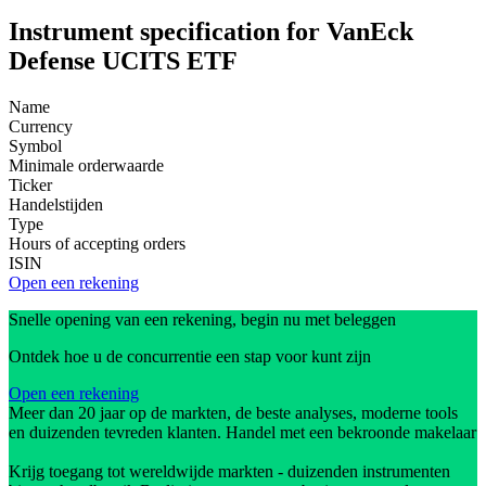
Instrument specification for VanEck
Defense UCITS ETF
Name
Currency
Symbol
Minimale orderwaarde
Ticker
Handelstijden
Type
Hours of accepting orders
ISIN
Open een rekening
Snelle opening van een rekening, begin nu met beleggen
Ontdek hoe u de concurrentie een stap voor kunt zijn
Open een rekening
Meer dan 20 jaar op de markten, de beste analyses, moderne tools
en duizenden tevreden klanten. Handel met een bekroonde makelaar
Krijg toegang tot wereldwijde markten - duizenden instrumenten