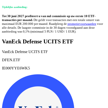
Tijdelijke aanbieding:
Tot 30 juni 2027 profiteert u van nul commissie op uw eerste 10 ETF-
transacties per maand.
Dit geldt voor transacties met een totale omzet van
maximaal EUR 200.000 per maand. Raadpleeg de
promotievoorwaarden
voor
alle details. De laagste commissie in de 30 dagen voorafgaand aan deze
aanbieding was 0,1% (minimaal 5 PLN / 1 USD / 1 EUR).
VanEck Defense UCITS ETF
VanEck Defense UCITS ETF
DFEN.ETF
IE000YYE6WK5