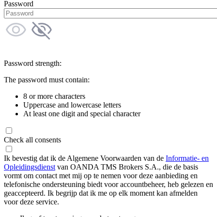
Password
Password strength:
The password must contain:
8 or more characters
Uppercase and lowercase letters
At least one digit and special character
Check all consents
Ik bevestig dat ik de Algemene Voorwaarden van de
Informatie- en
Opleidingsdienst
van OANDA TMS Brokers S.A., die de basis
vormt om contact met mij op te nemen voor deze aanbieding en
telefonische ondersteuning biedt voor accountbeheer, heb gelezen en
geaccepteerd. Ik begrijp dat ik me op elk moment kan afmelden
voor deze service.