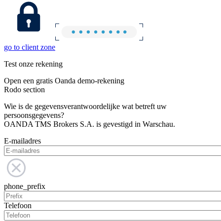
go to client zone
Test onze rekening
Open een gratis Oanda demo-rekening
Rodo section
Wie is de gegevensverantwoordelijke wat betreft uw
persoonsgegevens?
OANDA TMS Brokers S.A. is gevestigd in Warschau.
E-mailadres
phone_prefix
Telefoon