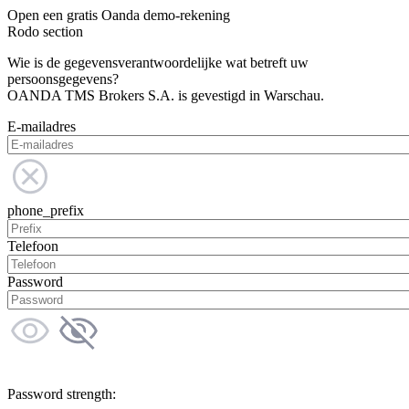
Open een gratis Oanda demo-rekening
Rodo section
Wie is de gegevensverantwoordelijke wat betreft uw
persoonsgegevens?
OANDA TMS Brokers S.A. is gevestigd in Warschau.
E-mailadres
phone_prefix
Telefoon
Password
Password strength: